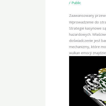
/
Public
Zaawansowany przewod
Wprowadzenie do stra
Strategie kasynowe są
hazardowych. Właściwe
doświadczenie jest ba
mechanizmy, które moż
wulkan emocji znajdzi