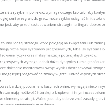
iąże się z ryzykiem, ponieważ wymaga dużego kapitału, aby kont
ugiej serii przegranych, gracz może szybko osiągnąć limit stołu
ne jest, aby przed zastosowaniem strategii martingale dobrze zr
e
 inny rodzaj strategii, które polegają na zwiększaniu lub zmnie
Istnieją różne typy systemów progresywnych, takie jak system Fib
alizowanie ryzyka oraz maksymalizacja potencjalnych zysków.
gresywnych wymaga jednak dużej dyscypliny i umiejętności zar
acze dokładnie monitorowali swoje wyniki i dostosowywali swoje s
mu mogą lepiej reagować na zmiany w grze i unikać większych strat
e
coraz bardziej popularne w kasynach online, wymagają nieco innych
racze mają możliwość interakcji z krupierem i innymi uczestnikam
elementy strategii. Ważne jest, aby dobrze znać zasady gier, tak
ać swoje umiejętności w praktyce.