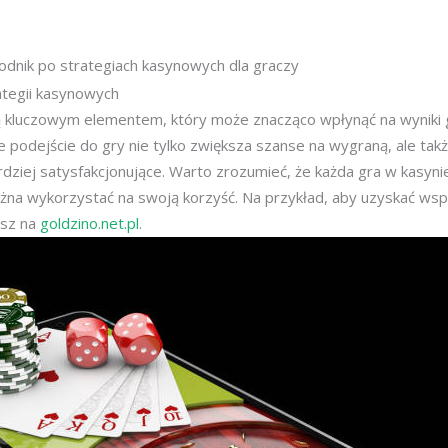
nik po strategiach kasynowych dla graczy
tegii kasynowych
 kluczowym elementem, który może znacząco wpłynąć na wyniki 
 podejście do gry nie tylko zwiększa szanse na wygraną, ale takż
rdziej satysfakcjonujące. Warto zrozumieć, że każda gra w kasyn
na wykorzystać na swoją korzyść. Na przykład, aby uzyskać wsp
esz na
goldzino.net.pl
.