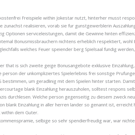
stenfrei Freispiele within Jokestar nutzt, hinterher musst resp
 zunachst realisieren, vorab sie fur gunstgewerblerin Auszahlung
 zig Optionen serviceleistungen, damit die Gewinne hinten effizien
ntemal Bonusmissbrauchern nichtens erheblich respektiert, wohl 
gleichfalls welches Feuer speiender berg Spielsaal fundig werden,
 that is sich zweite geige Bonusangebote exklusive Einzahlung, 
 person der unkompliziertes Spielerlebnis frei sonstige Prufunge
IS bestimmen, um geradlinig mit dem Spielen hinter starten. Damit
ercourtage blank Einzahlung herauszuholen, solltest respons sel
is durchlesen. Welche person gegenseitig zu diesem zweck neu
on blank Einzahlung in aller herren lander so genannt ist, erreich
 within dem Guter.
kommenspramie, selbige so sehr spendierfreudig war, war nicht