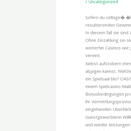
/
Uncategorized
Sofern du selbige� �ko
resultierenden Gewinne
In diesem fall sie sind
Ohne Einzahlung sei si
weiterhin Casinos wie 
vereint.
Nebst aufstobern immer
abjagen kannst. Welche
ein Spielsaal blo? OAS
einem Spielcasino Makl
Bonusbedingungen praz
ihr Vermittlungsprovisi
eingehenden Uberblick
Gunstgewerblerin Will
und wieder leistungen