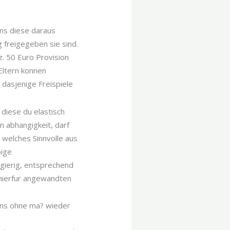
ons diese daraus
 freigegeben sie sind.
z. 50 Euro Provision
Eltern konnen
 dasjenige Freispiele
diese du elastisch
n abhangigkeit, darf
 welches Sinnvolle aus
bige
gierig, entsprechend
t hierfur angewandten
ens ohne ma? wieder