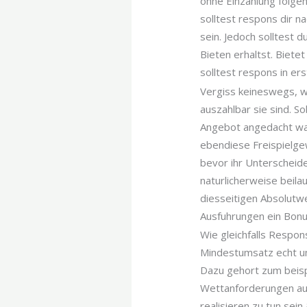
ohne Einzahlung folg
solltest respons dir 
sein. Jedoch solltest
Bieten erhaltst. Bietet
solltest respons in e
Vergiss keineswegs, w
auszahlbar sie sind. S
Angebot angedacht war,
ebendiese Freispielgew
bevor ihr Unterscheid
naturlicherweise beila
diesseitigen Absolutwe
Ausfuhrungen ein Bon
Wie gleichfalls Respon
Mindestumsatz echt u
Dazu gehort zum beispi
Wettanforderungen aus
realisieren zu tun sei