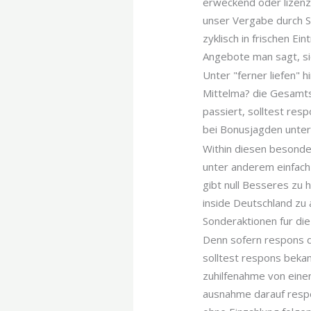
erweckend oder lizenz
unser Vergabe durch Sp
zyklisch in frischen Ei
Angebote man sagt, sie
Unter "ferner liefen" 
Mittelma? die Gesamts
passiert, solltest res
bei Bonusjagden unter 
Within diesen besonde
unter anderem einfach
gibt null Besseres zu
inside Deutschland zu 
Sonderaktionen fur di
Denn sofern respons di
solltest respons bekan
zuhilfenahme von einen
ausnahme darauf respe