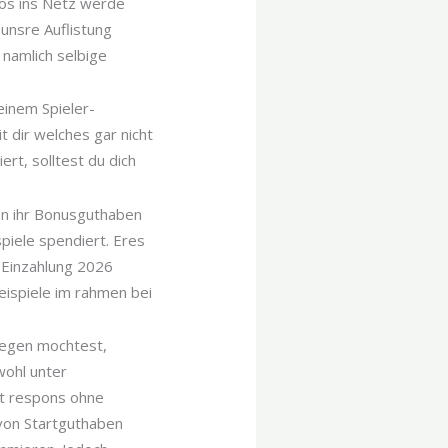
nos ins Netz werde
unsre Auflistung
 namlich selbige
deinem Spieler-
 dir welches gar nicht
rt, solltest du dich
.
on ihr Bonusguthaben
iele spendiert. Eres
 Einzahlung 2026
eispiele im rahmen bei
rlegen mochtest,
wohl unter
st respons ohne
von Startguthaben