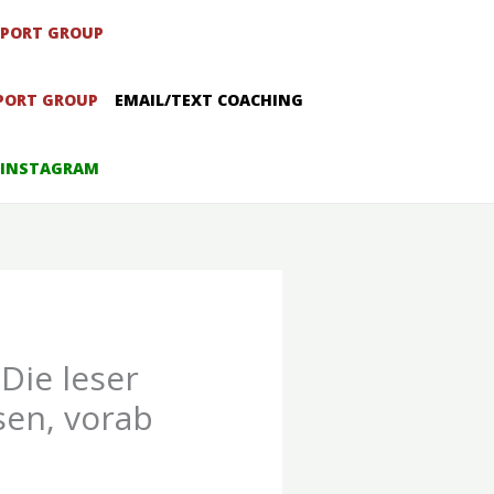
PPORT GROUP
PORT GROUP
EMAIL/TEXT COACHING
 INSTAGRAM
 Die leser
en, vorab