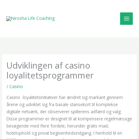
Skip
to
content
Udviklingen af ​​casino
loyalitetsprogrammer
/
Casino
Casino -loyalitetsinitiativer har ændret sig markant gennem
årene og udviklet sig fra basale stansekort til komplekse
digitale netværk, der observerer spillerens adfærd og valg.
Disse programmer er designet til at kompensere regelmæssige
besøgende med flere fordele, herunder gratis mad,
hotelophold og privat begivenhedsindgang. I henhold til en