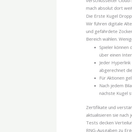
verschlüsselter Cloud
mach absolut dort weit
Die Erste Kugel Drop
Wir führen digitale A
und gefährdete Zocker
Bereich wählen. Wenig
Spieler können 
über einen Inte
Jeder Hyperlink
abgerechnet die
Für Aktionen ge
Nach jedem Bila
nächste Kugel 
Zertifikate und verstä
aktualisieren sie nach
Tests decken Verteilu
RNG-Ausgaben zu Erge