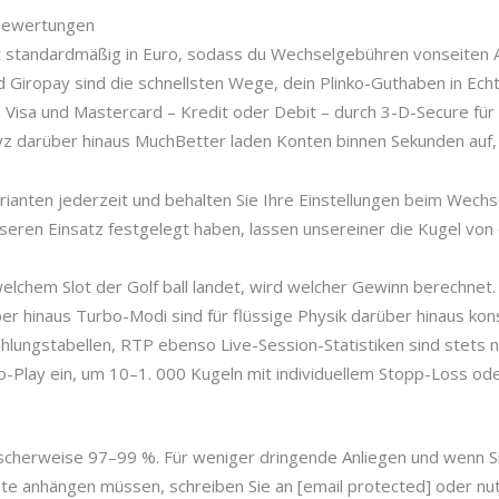
 Bewertungen
t standardmäßig in Euro, sodass du Wechselgebühren vonseiten 
Giropay sind die schnellsten Wege, dein Plinko-Guthaben in Echt
Visa und Mastercard – Kredit oder Debit – durch 3-D-Secure für 
z darüber hinaus MuchBetter laden Konten binnen Sekunden auf
rianten jederzeit und behalten Sie Ihre Einstellungen beim Wech
eren Einsatz festgelegt haben, lassen unsereiner die Kugel von
welchem Slot der Golf ball landet, wird welcher Gewinn berechnet.
über hinaus Turbo-Modi sind für flüssige Physik darüber hinaus ko
hlungstabellen, RTP ebenso Live-Session-Statistiken sind stets n
to-Play ein, um 10–1. 000 Kugeln mit individuellem Stopp-Loss od
scherweise 97–99 %. Für weniger dringende Anliegen und wenn S
 anhängen müssen, schreiben Sie an [email protected] oder nut