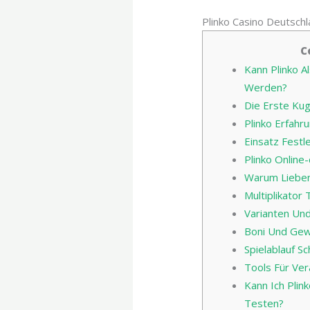
Plinko Casino Deutsch
C
Kann Plinko A
Werden?
Die Erste Ku
Plinko Erfah
Einsatz Festl
Plinko Online
Warum Lieben 
Multiplikator 
Varianten Und
Boni Und Gew
Spielablauf Sch
Tools Für Ver
Kann Ich Plin
Testen?