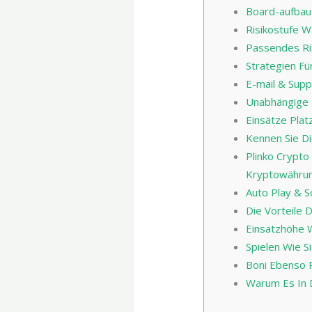
Board-aufbau
Risikostufe W
Passendes Ri
Strategien Für
E-mail & Supp
Unabhängige 
Einsätze Plat
Kennen Sie D
Plinko Crypto
Kryptowähru
Auto Play & S
Die Vorteile 
Einsatzhöhe 
Spielen Wie Si
Boni Ebenso 
Warum Es In 