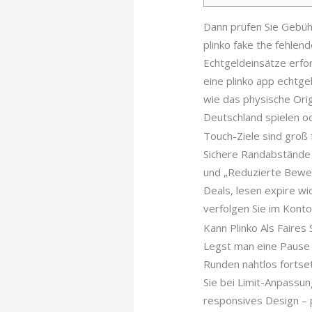
Dann prüfen Sie Gebühr
plinko fake the fehle
Echtgeldeinsätze erfor
eine plinko app echtge
wie das physische Orig
Deutschland spielen od
Touch-Ziele sind groß 
Sichere Randabstände 
und „Reduzierte Bewegu
Deals, lesen expire wic
verfolgen Sie im Konto
Kann Plinko Als Faires
Legst man eine Pause 
Runden nahtlos fortse
Sie bei Limit-Anpassun
responsives Design – 