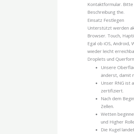
Kontaktformular. Bitte
Beschreibung the.
Einsatz Festlegen
Unterstützt werden akt
Browser. Touch, Hapti
Egal ob iOS, Android,
wieder leicht erreich
Droplets und Querforma
Unsere Oberfläc
änderst, damit m
Unser RNG ist a
zertifiziert.
Nach dem Begin 
Zellen.
Wetten beginnen
und Higher Roll
Die Kugel lande