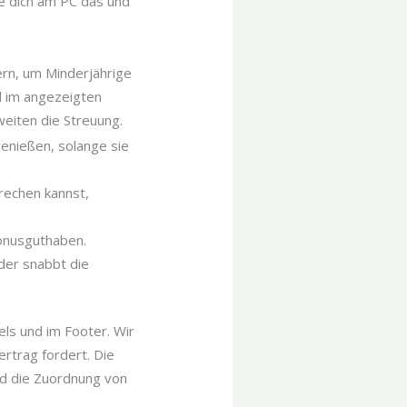
e dich am PC das und
ern, um Minderjährige
l im angezeigten
weiten die Streuung.
genießen, solange sie
rechen kannst,
Bonusguthaben.
der snabbt die
els und im Footer. Wir
rtrag fordert. Die
nd die Zuordnung von