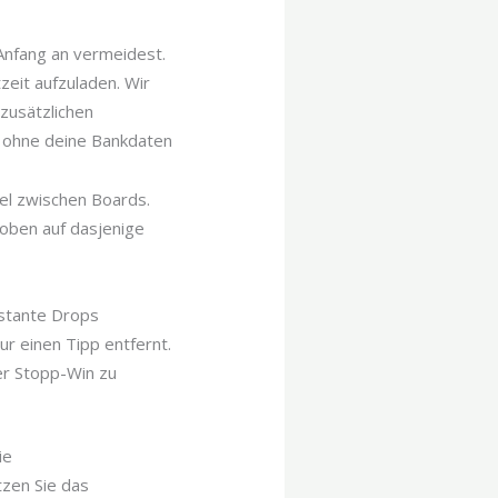
Anfang an vermeidest.
zeit aufzuladen. Wir
zusätzlichen
, ohne deine Bankdaten
sel zwischen Boards.
 oben auf dasjenige
nstante Drops
ur einen Tipp entfernt.
er Stopp-Win zu
ie
zen Sie das