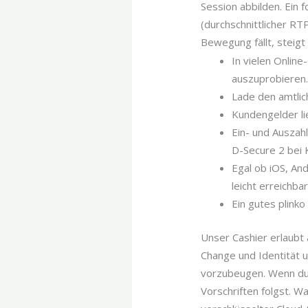
Session abbilden. Ein f
(durchschnittlicher RT
Bewegung fällt, steigt 
In vielen Onlin
auszuprobieren
Lade den amtlic
Kundengelder li
Ein- und Auszah
D-Secure 2 bei 
Egal ob iOS, An
leicht erreichbar
Ein gutes plinko
Unser Cashier erlaubt 
Change und Identität 
vorzubeugen. Wenn du r
Vorschriften folgst. W