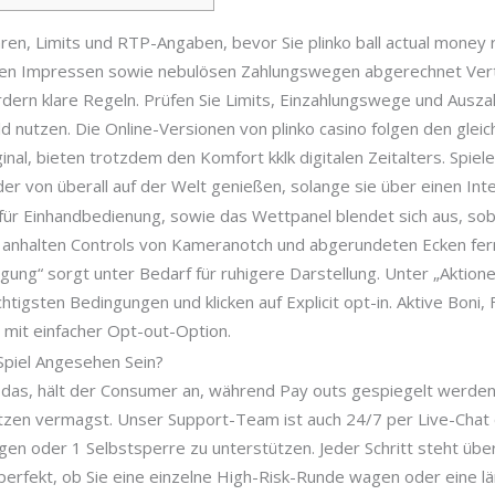
en, Limits und RTP-Angaben, bevor Sie plinko ball actual money r
nden Impressen sowie nebulösen Zahlungswegen abgerechnet Ver
dern klare Regeln. Prüfen Sie Limits, Einzahlungswege und Ausza
ld nutzen. Die Online-Versionen von plinko casino folgen den glei
inal, bieten trotzdem den Komfort kklk digitalen Zeitalters. Spie
er von überall auf der Welt genießen, solange sie über einen In
für Einhandbedienung, sowie das Wettpanel blendet sich aus, sobald
anhalten Controls von Kameranotch und abgerundeten Ecken fern.
ng“ sorgt unter Bedarf für ruhigere Darstellung. Unter „Aktione
htigsten Bedingungen und klicken auf Explicit opt-in. Aktive Boni, 
 mit einfacher Opt-out-Option.
 Spiel Angesehen Sein?
das, hält der Consumer an, während Pay outs gespiegelt werden
tzen vermagst. Unser Support-Team ist auch 24/7 per Live-Chat 
gen oder 1 Selbstsperre zu unterstützen. Jeder Schritt steht über
perfekt, ob Sie eine einzelne High-Risk-Runde wagen oder eine l