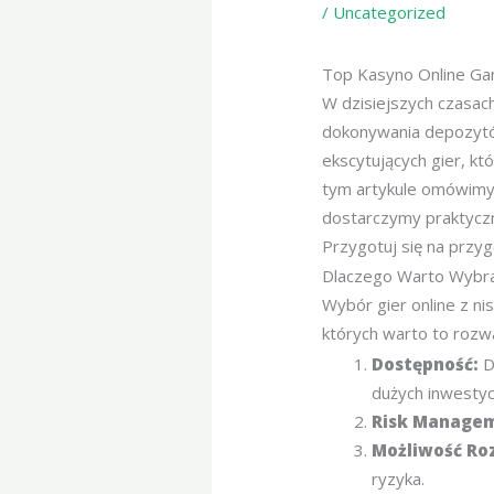
/
Uncategorized
Top Kasyno Online Gam
W dzisiejszych czasach
dokonywania depozytów 
ekscytujących gier, kt
tym artykule omówimy 
dostarczymy praktycz
Przygotuj się na przyg
Dlaczego Warto Wybra
Wybór gier online z ni
których warto to rozw
Dostępność:
D
dużych inwestycj
Risk Manage
Możliwość Ro
ryzyka.