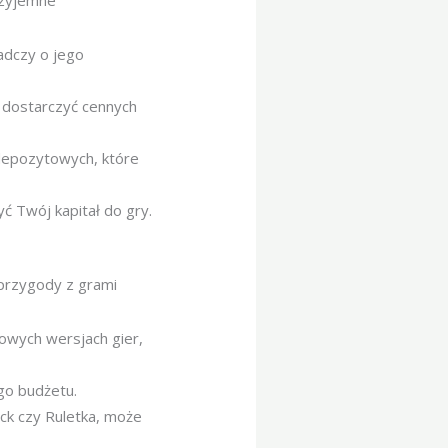
rzyjemne
adczy o jego
ą dostarczyć cennych
depozytowych, które
 Twój kapitał do gry.
 przygody z grami
owych wersjach gier,
ego budżetu.
ack czy Ruletka, może