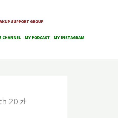
EAKUP SUPPORT GROUP
E CHANNEL
MY PODCAST
MY INSTAGRAM
h 20 zł