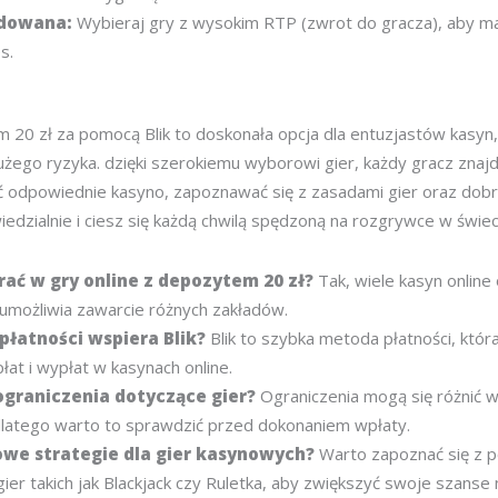
dowana:
Wybieraj gry z wysokim RTP (zwrot do gracza), aby 
s.
 20 zł za pomocą Blik to doskonała opcja dla entuzjastów kasyn,
żego ryzyka. dzięki szerokiemu wyborowi gier, każdy gracz znajdz
ć odpowiednie kasyno, zapoznawać się z zasadami gier oraz do
dzialnie i ciesz się każdą chwilą spędzoną na rozgrywce w świeci
ać w gry online z depozytem 20 zł?
Tak, wiele kasyn online 
umożliwia zawarcie różnych zakładów.
płatności wspiera Blik?
Blik to szybka metoda płatności, któ
at i wypłat w kasynach online.
 ograniczenia dotyczące gier?
Ograniczenia mogą się różnić w
dlatego warto to sprawdzić przed dokonaniem wpłaty.
owe strategie dla gier kasynowych?
Warto zapoznać się z
gier takich jak Blackjack czy Ruletka, aby zwiększyć swoje szanse 