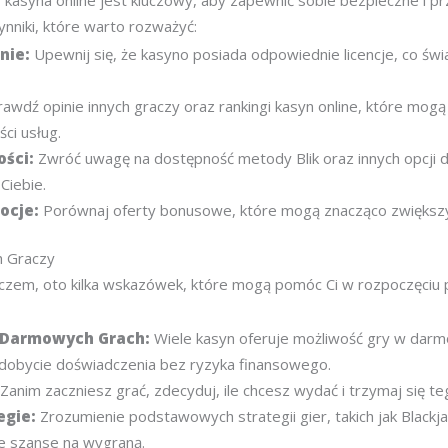
asyna online jest kluczowy, aby zapewnić sobie bezpieczne i p
nniki, które warto rozważyć:
nie:
Upewnij się, że kasyno posiada odpowiednie licencje, co świ
awdź opinie innych graczy oraz rankingi kasyn online, które mog
ści usług.
ści:
Zwróć uwagę na dostępność metody Blik oraz innych opcji 
Ciebie.
ocje:
Porównaj oferty bonusowe, które mogą znacząco zwiększyć
h Graczy
aczem, oto kilka wskazówek, które mogą pomóc Ci w rozpoczęciu
 Darmowych Grach:
Wiele kasyn oferuje możliwość gry w darm
dobycie doświadczenia bez ryzyka finansowego.
Zanim zaczniesz grać, zdecyduj, ile chcesz wydać i trzymaj się t
egie:
Zrozumienie podstawowych strategii gier, takich jak Blackj
e szanse na wygraną.