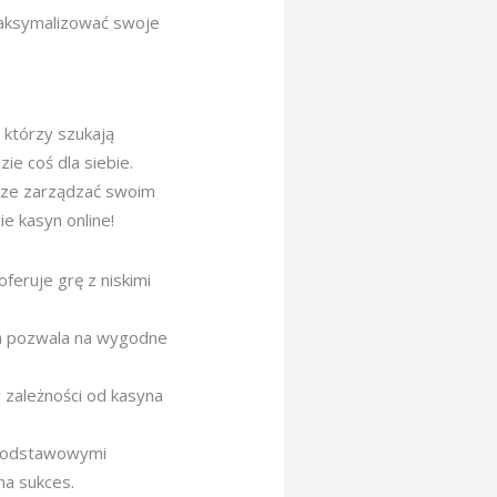
maksymalizować swoje
 którzy szukają
ie coś dla siebie.
brze zarządzać swoim
e kasyn online!
oferuje grę z niskimi
ra pozwala na wygodne
 zależności od kasyna
 podstawowymi
na sukces.