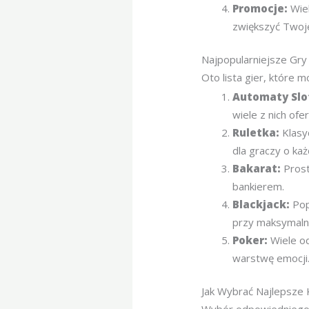
Promocje:
Wiel
zwiększyć Twoj
Najpopularniejsze Gry
Oto lista gier, które 
Automaty Slo
wiele z nich ofe
Ruletka:
Klasy
dla graczy o ka
Bakarat:
Prost
bankierem.
Blackjack:
Popu
przy maksymalny
Poker:
Wiele od
warstwę emocji
Jak Wybrać Najlepsze 