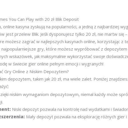
es You Can Play with 20 zł Blik Deposit
, online kasyna zyskują na popularności, a jedną z najbardziej 
jest przelew Blik. Jeśli dysponujesz tylko 20 zł, nie martw się – 
óre możesz zagrać w najlepszych kasynach online, korzystając z t
najpopularniejsze gry, które możesz wypróbować z depozytem 2
nych wskazówek, jak maksymalnie wykorzystać swoje doświadcze
odę w świecie gier online pełnym emocji i wygranych!
ć Gry Online z Niskim Depozytem?
skim depozytem, takim jak 20 zł, ma wiele zalet. Poniżej znajdzie
ażyć:
zięki niskim wymaganiom depozytowym, niemal każdy może spró
i.
ment:
Niski depozyt pozwala na kontrolę nad wydatkami i świado
zszerzenia:
Mały depozyt pozwala na eksplorację różnych gier i