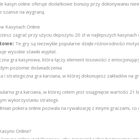
e kasyn online oferuje dodatkowe bonusy przy dokonywaniu niew
e szanse na wygraną.
 w Kasynach Online
możesz zagrać przy użyciu depozytu 20 zł w najlepszych kasynach o
towe:
Te gry są niezwykle popularne dzięki różnorodności moty
ruje wysokie stawki wypłat.
czna gra kasynowa, która łączy element losowości z emocjonując
żdym poziomie doświadczenia.
a i strategiczna gra karciana, w której dokonujesz zakładów na 
larna gra karciana, w której celem jest osiągnięcie wartości 21 b
m wykorzystaniu strategii.
mian pokera online pozwala na rywalizację z innymi graczami, c
.
Kasyno Online?