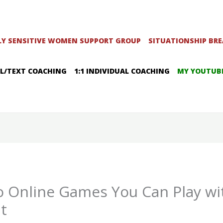
LY SENSITIVE WOMEN SUPPORT GROUP
SITUATIONSHIP BR
L/TEXT COACHING
1:1 INDIVIDUAL COACHING
MY YOUTUB
 Online Games You Can Play wit
t