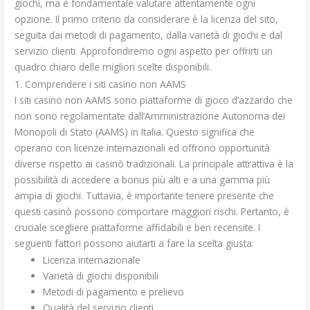
giochi, ma è fondamentale valutare attentamente ogni
opzione. Il primo criterio da considerare è la licenza del sito,
seguita dai metodi di pagamento, dalla varietà di giochi e dal
servizio clienti. Approfondiremo ogni aspetto per offrirti un
quadro chiaro delle migliori scelte disponibili.
1. Comprendere i siti casino non AAMS
I siti casino non AAMS sono piattaforme di gioco d’azzardo che
non sono regolamentate dall’Amministrazione Autonoma dei
Monopoli di Stato (AAMS) in Italia. Questo significa che
operano con licenze internazionali ed offrono opportunità
diverse rispetto ai casinò tradizionali. La principale attrattiva è la
possibilità di accedere a bonus più alti e a una gamma più
ampia di giochi. Tuttavia, è importante tenere presente che
questi casinò possono comportare maggiori rischi. Pertanto, è
cruciale scegliere piattaforme affidabili e ben recensite. I
seguenti fattori possono aiutarti a fare la scelta giusta:
Licenza internazionale
Varietà di giochi disponibili
Metodi di pagamento e prelievo
Qualità del servizio clienti