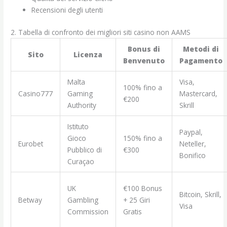
Recensioni degli utenti
2. Tabella di confronto dei migliori siti casino non AAMS
Bonus di
Metodi di
Sito
Licenza
Benvenuto
Pagamento
Malta
Visa,
100% fino a
Casino777
Gaming
Mastercard,
€200
Authority
Skrill
Istituto
Paypal,
Gioco
150% fino a
Eurobet
Neteller,
Pubblico di
€300
Bonifico
Curaçao
UK
€100 Bonus
Bitcoin, Skrill,
Betway
Gambling
+ 25 Giri
Visa
Commission
Gratis