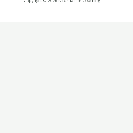
Copyright © 2026 Nirosha Life Coaching