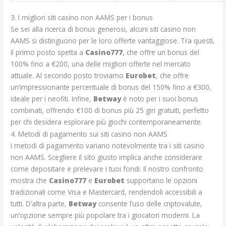
3. I migliori siti casino non AAMS per i bonus
Se sei alla ricerca di bonus generosi, alcuni siti casino non
AAMS si distinguono per le loro offerte vantaggiose. Tra questi,
il primo posto spetta a
Casino777
, che offre un bonus del
100% fino a €200, una delle migliori offerte nel mercato
attuale. Al secondo posto troviamo
Eurobet
, che offre
un’impressionante percentuale di bonus del 150% fino a €300,
ideale per i neofiti. Infine,
Betway
è noto per i suoi bonus
combinati, offrendo €100 di bonus più 25 giri gratuiti, perfetto
per chi desidera esplorare più giochi contemporaneamente.
4. Metodi di pagamento sui siti casino non AAMS
I metodi di pagamento variano notevolmente tra i siti casino
non AAMS. Scegliere il sito giusto implica anche considerare
come depositare e prelevare i tuoi fondi. Il nostro confronto
mostra che
Casino777
e
Eurobet
supportano le opzioni
tradizionali come Visa e Mastercard, rendendoli accessibili a
tutti. D’altra parte,
Betway
consente l’uso delle criptovalute,
un’opzione sempre più popolare tra i giocatori moderni. La