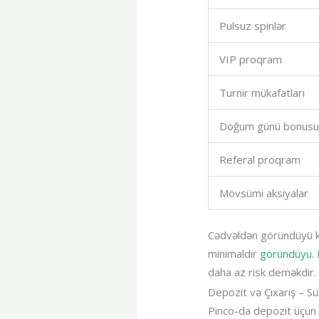
Pulsuz spinlər
VIP proqram
Turnir mükafatları
Doğum günü bonus
Referal proqram
Mövsümi aksiyalar
Cədvəldən göründüyü k
minimaldır
göründüyü
.
daha az risk deməkdir.
Depozit və Çıxarış – Sü
Pinco-da depozit üçün ə