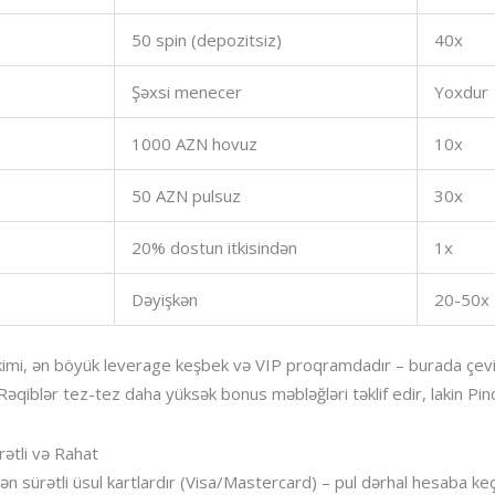
50 spin (depozitsiz)
40x
Şəxsi menecer
Yoxdur
1000 AZN hovuz
10x
u
50 AZN pulsuz
30x
20% dostun itkisindən
1x
Dəyişkən
20-50x
imi, ən böyük leverage keşbek və VIP proqramdadır – burada çevi
 Rəqiblər tez-tez daha yüksək bonus məbləğləri təklif edir, lakin Pinc
rətli və Rahat
n sürətli üsul kartlardır (Visa/Mastercard) – pul dərhal hesaba keçi