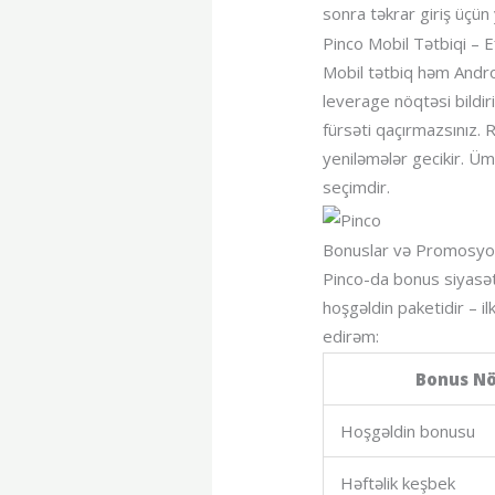
sonra təkrar giriş üçün y
Pinco Mobil Tətbiqi – Ef
Mobil tətbiq həm Andro
leverage nöqtəsi bildiriş
fürsəti qaçırmazsınız.
yeniləmələr gecikir. Ü
seçimdir.
Bonuslar və Promosyon
Pinco-da bonus siyasəti
hoşgəldin paketidir – 
edirəm:
Bonus N
Hoşgəldin bonusu
Həftəlik keşbek