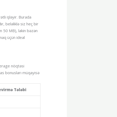
li işləyir. Burada
r, beləliklə siz heç bir
ən 50 MB), lakin bəzən
maq üçün ideal
everage nöqtəsi
sas bonusları müqayisə
evirmə Tələbi