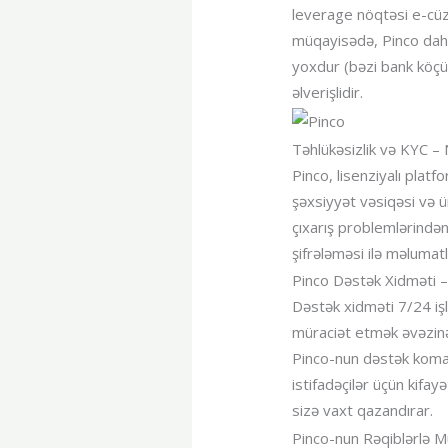
leverage nöqtəsi e-cüz
müqayisədə, Pinco daha 
yoxdur (bəzi bank köçür
əlverişlidir.
Təhlükəsizlik və KYC – 
Pinco, lisenziyalı platf
şəxsiyyət vəsiqəsi və 
çıxarış problemlərindən
şifrələməsi ilə məlumatl
Pinco Dəstək Xidməti –
Dəstək xidməti 7/24 işl
müraciət etmək əvəzinə
Pinco-nun dəstək komand
istifadəçilər üçün kifa
sizə vaxt qazandırar.
Pinco-nun Rəqiblərlə Mü