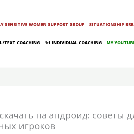
LY SENSITIVE WOMEN SUPPORT GROUP
SITUATIONSHIP BR
L/TEXT COACHING
1:1 INDIVIDUAL COACHING
MY YOUTUB
 скачать на андроид: советы 
ных игроков