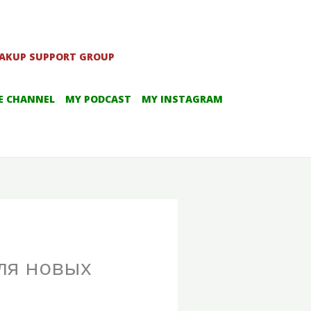
EAKUP SUPPORT GROUP
E CHANNEL
MY PODCAST
MY INSTAGRAM
для новых