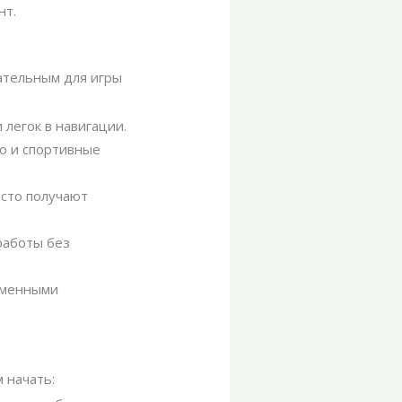
нт.
ательным для игры
легок в навигации.
о и спортивные
сто получают
работы без
еменными
 начать: