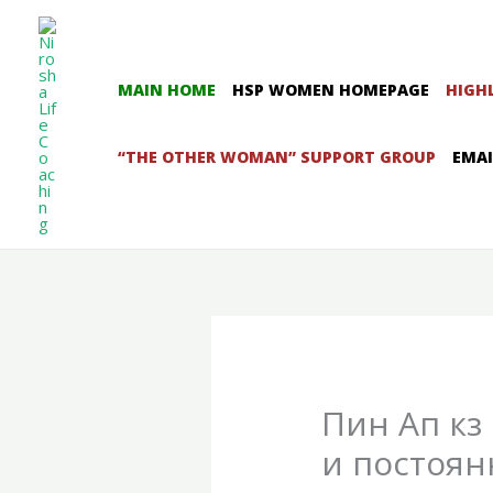
Skip
to
content
MAIN HOME
HSP WOMEN HOMEPAGE
HIGH
“THE OTHER WOMAN” SUPPORT GROUP
EMAI
Пин Ап кз
и постоян