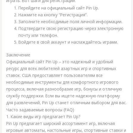
играть. Вот шаги для регистрации:
Перейдите на официальный сайт Pin Up.
Нажмите на кнопку “Регистрация”.
Заполните необходимые поля личной информации.
Подтвердите свою регистрацию через электронную
почту или телефон.
Войдите в свой аккаунт и наслаждайтесь играми.
Заключение
Официальный сайт Pin Up – это надежный и удобный
ресурс для всех любителей азартных игр и спортивных
ставок. США предоставляет пользователям все
необходимые инструменты для комфортного игрового
процесса, включая разнообразие игр, бонусы и отличную
службу поддержки. Если вы ищете надежную платформу
для развлечений, Pin Up станет отличным выбором для вас.
Часто задаваемые вопросы (FAQ)
1. Какие виды игр предлагает Pin Up?
Pin Up предлагает широкий ассортимент игр, включая
игровые автоматы, настольные игры, спортивные ставки и