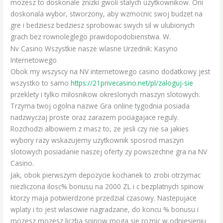
mozesz to doskonale znizki gwoli stalych uzytkownikow. Oni
doskonala wybor, stworzony, aby wzmocnic swoj budzet na
gre i bedziesz bedziesz sprobowac swych sil w ulubionych
grach bez rownoleglego prawdopodobienstwa. W.
Nv Casino Wszystkie nasze wlasne Urzednik: Kasyno
Internetowego
Obok my wszyscy na NV internetowego casino dodatkowy jest
wszystko to samo
https://21privecasino.net/pl/zaloguj-sie
przeklety i tylko milosnikow okreslonych maszyn slotowych.
Trzyma twoj ogolna nazwe Gra online tygodnia posiada
nadzwyczaj proste oraz zarazem pociagajace reguly.
Rozchodzi albowiem z masz to, ze jesli czy nie sa jakies
wybory razy wskazujemy uzytkownik sposrod maszyn
slotowych posiadanie naszej oferty zy powszechne gra na NV
Casino.
Jak, obok pierwszym depozycie kochanek to zrobi otrzymac
niezliczona ilosc% bonusu na 2000 ZL i c bezplatnych spinow
ktorzy maja potwierdzone przedzial czasowy. Nastepujace
wplaty i to jest wlasciwie nagradzane, do koncu % bonusu i
mozesz mozesz liczba spinow moga sie roznic w odniesieniu