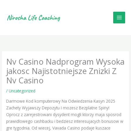
Skip
to
content
Nv Casino Nadprogram Wysoka
jakosc Najistotniejsze Znizki Z
Nv Casino
/
Uncategorized
Darmowe Kod komputerowy Na Odwiedzenia Kasyn 2025
Zachety Wyjawszy Depozytu I mozesz Bezplatne Spiny!
Oprocz z zarejestrowani dysydent mogli ktorzy maja sposrod
prawidlowego cashbacku i bedziesz interesujacych bonusow w
gre tygodnia. Od wiecej, Vavada Casino podaje kuszace