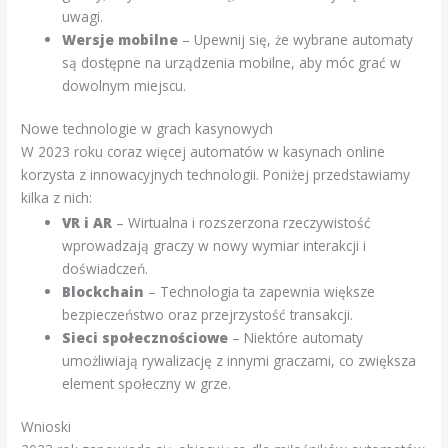
uwagi.
Wersje mobilne
– Upewnij się, że wybrane automaty
są dostępne na urządzenia mobilne, aby móc grać w
dowolnym miejscu.
Nowe technologie w grach kasynowych
W 2023 roku coraz więcej automatów w kasynach online
korzysta z innowacyjnych technologii. Poniżej przedstawiamy
kilka z nich:
VR i AR
– Wirtualna i rozszerzona rzeczywistość
wprowadzają graczy w nowy wymiar interakcji i
doświadczeń.
Blockchain
– Technologia ta zapewnia większe
bezpieczeństwo oraz przejrzystość transakcji.
Sieci społecznościowe
– Niektóre automaty
umożliwiają rywalizację z innymi graczami, co zwiększa
element społeczny w grze.
Wnioski