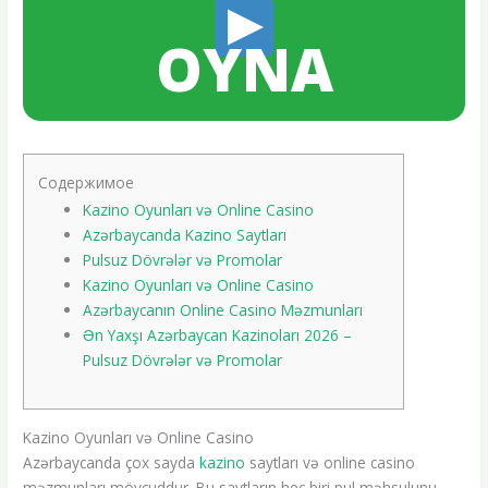
OYNA
Содержимое
Kazino Oyunları və Online Casino
Azərbaycanda Kazino Saytları
Pulsuz Dövrələr və Promolar
Kazino Oyunları və Online Casino
Azərbaycanın Online Casino Məzmunları
Ən Yaxşı Azərbaycan Kazinoları 2026 –
Pulsuz Dövrələr və Promolar
Kazino Oyunları və Online Casino
Azərbaycanda çox sayda
kazino
saytları və online casino
məzmunları mövcuddur. Bu saytların heç biri pul məhsulunu