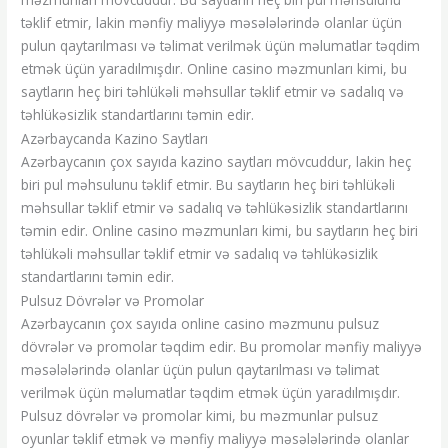
təklif etmir, lakin mənfiy maliyyə məsələlərində olanlar üçün
pulun qaytarılması və təlimat verilmək üçün məlumatlar təqdim
etmək üçün yaradılmışdır. Online casino məzmunları kimi, bu
saytların heç biri təhlükəli məhsullar təklif etmir və sadalıq və
təhlükəsizlik standartlarını təmin edir.
Azərbaycanda Kazino Saytları
Azərbaycanın çox sayıda kazino saytları mövcuddur, lakin heç
biri pul məhsulunu təklif etmir. Bu saytların heç biri təhlükəli
məhsullar təklif etmir və sadalıq və təhlükəsizlik standartlarını
təmin edir. Online casino məzmunları kimi, bu saytların heç biri
təhlükəli məhsullar təklif etmir və sadalıq və təhlükəsizlik
standartlarını təmin edir.
Pulsuz Dövrələr və Promolar
Azərbaycanın çox sayıda online casino məzmunu pulsuz
dövrələr və promolar təqdim edir. Bu promolar mənfiy maliyyə
məsələlərində olanlar üçün pulun qaytarılması və təlimat
verilmək üçün məlumatlar təqdim etmək üçün yaradılmışdır.
Pulsuz dövrələr və promolar kimi, bu məzmunlar pulsuz
oyunlar təklif etmək və mənfiy maliyyə məsələlərində olanlar