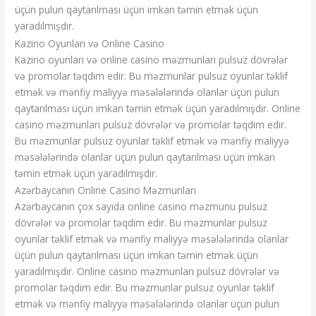
üçün pulun qaytarılması üçün imkan təmin etmək üçün
yaradılmışdır.
Kazino Oyunları və Online Casino
Kazino oyunları və online casino məzmunları pulsuz dövrələr
və promolar təqdim edir. Bu məzmunlar pulsuz oyunlar təklif
etmək və mənfiy maliyyə məsələlərində olanlar üçün pulun
qaytarılması üçün imkan təmin etmək üçün yaradılmışdır. Online
casino məzmunları pulsuz dövrələr və promolar təqdim edir.
Bu məzmunlar pulsuz oyunlar təklif etmək və mənfiy maliyyə
məsələlərində olanlar üçün pulun qaytarılması üçün imkan
təmin etmək üçün yaradılmışdır.
Azərbaycanın Online Casino Məzmunları
Azərbaycanın çox sayıda online casino məzmunu pulsuz
dövrələr və promolar təqdim edir. Bu məzmunlar pulsuz
oyunlar təklif etmək və mənfiy maliyyə məsələlərində olanlar
üçün pulun qaytarılması üçün imkan təmin etmək üçün
yaradılmışdır. Online casino məzmunları pulsuz dövrələr və
promolar təqdim edir. Bu məzmunlar pulsuz oyunlar təklif
etmək və mənfiy maliyyə məsələlərində olanlar üçün pulun