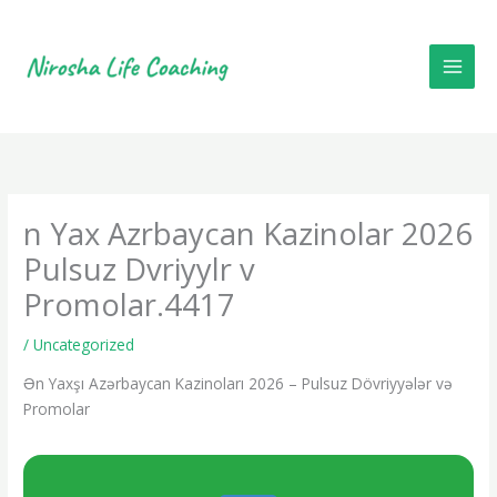
Skip
to
content
n Yax Azrbaycan Kazinolar 2026
Pulsuz Dvriyylr v
Promolar.4417
/
Uncategorized
Ən Yaxşı Azərbaycan Kazinoları 2026 – Pulsuz Dövriyyələr və
Promolar