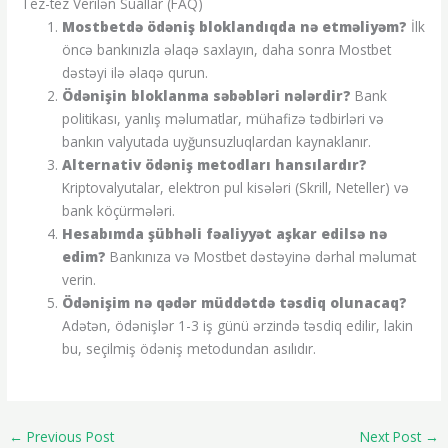
Tez-tez Verilən Suallar (FAQ)
Mostbetdə ödəniş bloklandıqda nə etməliyəm?
İlk
öncə bankınızla əlaqə saxlayın, daha sonra Mostbet
dəstəyi ilə əlaqə qurun.
Ödənişin bloklanma səbəbləri nələrdir?
Bank
politikası, yanlış məlumatlar, mühafizə tədbirləri və
bankın valyutada uyğunsuzluqlardan kaynaklanır.
Alternativ ödəniş metodları hansılardır?
Kriptovalyutalar, elektron pul kisələri (Skrill, Neteller) və
bank köçürmələri.
Hesabımda şübhəli fəaliyyət aşkar edilsə nə
edim?
Bankınıza və Mostbet dəstəyinə dərhal məlumat
verin.
Ödənişim nə qədər müddətdə təsdiq olunacaq?
Adətən, ödənişlər 1-3 iş günü ərzində təsdiq edilir, lakin
bu, seçilmiş ödəniş metodundan asılıdır.
←
Previous Post
Next Post
→