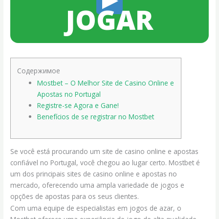
JOGAR
Содержимое
Mostbet – O Melhor Site de Casino Online e
Apostas no Portugal
Registre-se Agora e Gane!
Benefícios de se registrar no Mostbet
Se você está procurando um site de casino online e apostas
confiável no Portugal, você chegou ao lugar certo. Mostbet é
um dos principais sites de casino online e apostas no
mercado, oferecendo uma ampla variedade de jogos e
opções de apostas para os seus clientes.
Com uma equipe de especialistas em jogos de azar, o