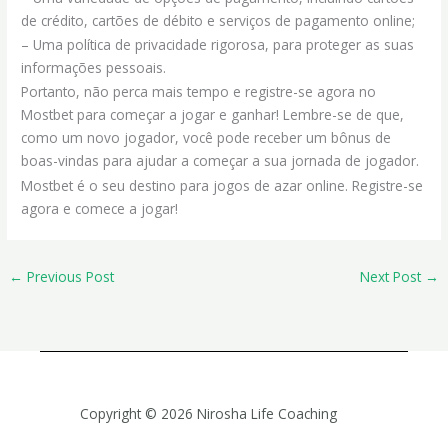
de crédito, cartões de débito e serviços de pagamento online;
– Uma política de privacidade rigorosa, para proteger as suas
informações pessoais.
Portanto, não perca mais tempo e registre-se agora no
Mostbet para começar a jogar e ganhar! Lembre-se de que,
como um novo jogador, você pode receber um bônus de
boas-vindas para ajudar a começar a sua jornada de jogador.
Mostbet é o seu destino para jogos de azar online. Registre-se
agora e comece a jogar!
←
Previous Post
Next Post
→
Copyright © 2026 Nirosha Life Coaching