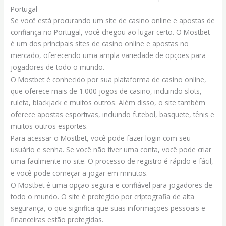
Portugal
Se você está procurando um site de casino online e apostas de
confiança no Portugal, você chegou ao lugar certo. O Mostbet
é um dos principais sites de casino online e apostas no
mercado, oferecendo uma ampla variedade de opções para
jogadores de todo o mundo.
O Mostbet é conhecido por sua plataforma de casino online,
que oferece mais de 1.000 jogos de casino, incluindo slots,
ruleta, blackjack e muitos outros. Além disso, o site também
oferece apostas esportivas, incluindo futebol, basquete, tênis e
muitos outros esportes.
Para acessar o Mostbet, você pode fazer login com seu
usuário e senha. Se você não tiver uma conta, você pode criar
uma facilmente no site. O processo de registro é rápido e fácil,
e você pode começar a jogar em minutos.
O Mostbet é uma opção segura e confiável para jogadores de
todo o mundo. O site é protegido por criptografia de alta
segurança, o que significa que suas informações pessoais e
financeiras estão protegidas.