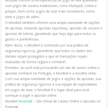
Mostbet oferece uma experiência de jogo de alta qualidade,
com jogos de cassino tradicionais, como blackjack, roleta e
póquer, bem como jogos de azar mais inovadores, como
slots e jogos de vídeo.
O Mostbet também oferece uma ampla variedade de opções
de apostas, incluindo apostas esportivas, apostas de cassino e
apostas de loteria, garantindo que haja algo para todos os
gostos e preferências.
Além disso, o Mostbet é conhecido por sua política de
segurança rigorosa, garantindo que todos os dados dos
clientes sejam protegidos e que as transações sejam
realizadas de forma segura e confiável.
Portanto, se você está procurando um site de casino online e
apostas confiável no Portugal, o Mostbet é a escolha certa.
Com sua ampla variedade de jogos e opções de apostas, sua
política de segurança rigorosa e sua equipe de especialistas
em jogos de azar, o Mostbet é o lugar ideal para você
começar a jogar e apostar online.
Mostbet
most bet
– Site Oficial de Casino Online e Apostas no
Portugal