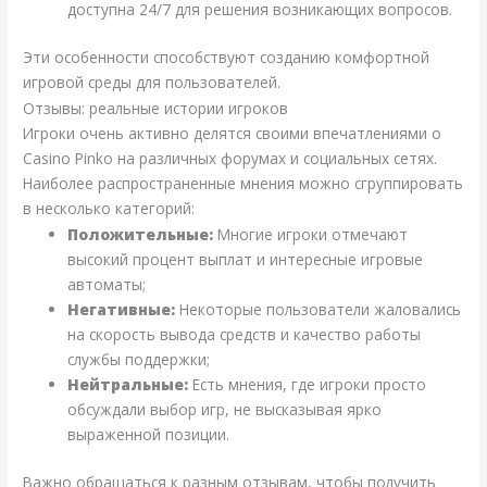
доступна 24/7 для решения возникающих вопросов.
Эти особенности способствуют созданию комфортной
игровой среды для пользователей.
Отзывы: реальные истории игроков
Игроки очень активно делятся своими впечатлениями о
Casino Pinko на различных форумах и социальных сетях.
Наиболее распространенные мнения можно сгруппировать
в несколько категорий:
Положительные:
Многие игроки отмечают
высокий процент выплат и интересные игровые
автоматы;
Негативные:
Некоторые пользователи жаловались
на скорость вывода средств и качество работы
службы поддержки;
Нейтральные:
Есть мнения, где игроки просто
обсуждали выбор игр, не высказывая ярко
выраженной позиции.
Важно обращаться к разным отзывам, чтобы получить