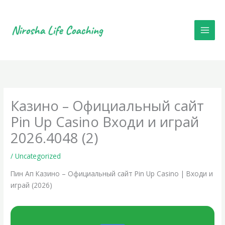
Skip
to
content
Казино – Официальный сайт
Pin Up Casino Входи и играй
2026.4048 (2)
/
Uncategorized
Пин Ап Казино – Официальный сайт Pin Up Casino | Входи и
играй (2026)