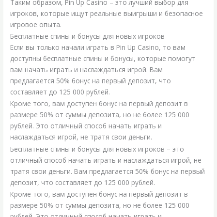
Таким образом, Pin Up Casino – это лучший выбор для
игроков, которые ищут реальные выигрыши и безопасное
игровое опыта.
Бесплатные спины и бонусы для новых игроков
Если вы только начали играть в Pin Up Casino, то вам
доступны бесплатные спины и бонусы, которые помогут
вам начать играть и наслаждаться игрой. Вам
предлагается 50% бонус на первый депозит, что
составляет до 125 000 рублей.
Кроме того, вам доступен бонус на первый депозит в
размере 50% от суммы депозита, но не более 125 000
рублей. Это отличный способ начать играть и
наслаждаться игрой, не тратя свои деньги.
Бесплатные спины и бонусы для новых игроков – это
отличный способ начать играть и наслаждаться игрой, не
тратя свои деньги. Вам предлагается 50% бонус на первый
депозит, что составляет до 125 000 рублей.
Кроме того, вам доступен бонус на первый депозит в
размере 50% от суммы депозита, но не более 125 000
рублей. Это отличный способ начать играть и