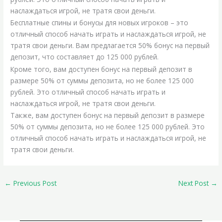
наслаждаться игрой, не тратя свои деньги.
Бесплатные спины и бонусы для новых игроков – это
отличный способ начать играть и наслаждаться игрой, не
тратя свои деньги. Вам предлагается 50% бонус на первый
депозит, что составляет до 125 000 рублей.
Кроме того, вам доступен бонус на первый депозит в
размере 50% от суммы депозита, но не более 125 000
рублей. Это отличный способ начать играть и
наслаждаться игрой, не тратя свои деньги.
Также, вам доступен бонус на первый депозит в размере
50% от суммы депозита, но не более 125 000 рублей. Это
отличный способ начать играть и наслаждаться игрой, не
тратя свои деньги.
←
Previous Post
Next Post
→