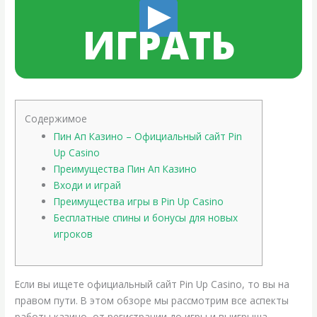
ИГРАТЬ
Содержимое
Пин Ап Казино – Официальный сайт Pin
Up Casino
Преимущества Пин Ап Казино
Входи и играй
Преимущества игры в Pin Up Casino
Бесплатные спины и бонусы для новых
игроков
Если вы ищете официальный сайт Pin Up Casino, то вы на
правом пути. В этом обзоре мы рассмотрим все аспекты
работы казино, от регистрации до игры и выигрыша.