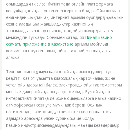
орындарда өткізілсе, бүгінгі таңда онлайн платформаға
көшудің арқасында көптеген өзгерістер болды. Ойыншылар
енді үйден шықпай-ақ, интернет арқылы oyunдердің қызығын
сезіне алады. Бұл жаңашылдықтар казиноның
танымалдылығын арттырып, жаңа ойыншыларды тарту
мүмкіндігін туғызды. Сонымен қатар, сіз
Пинап казино
скачать приложение в Казахстане
арқылы мобильді
қосымшаны жүктеп алып, ойын тәжірибесін жақсарта
аласыз.
Технологияның дамуы казино ойындарының түрлерін де
кеңейтті. Қазіргі уақытта классикалық карточкалық және
үстел ойындарынан бөлек, электронды ойын автоматтары
мен live-дилер ойындары да қолжетімді. Бұл ойындар
интерактивті сипатқа ие және ойыншыларға нағыз казино
атмосферасын сезінуге мүмкіндік береді. Осының
нәтижесінде, казино индустриясы кез келген жастағы
адамдар арасында үлкен сұранысқа ие болды.
Казино индустриясының дамуындағы маңызды кезеңдердің бірі