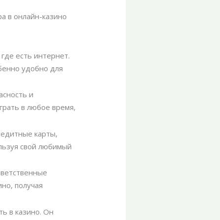
ра в онлайн-казино
 где есть интернет.
обенно удобно для
асность и
грать в любое время,
редитные карты,
ользуя свой любимый
риветственные
ино, получая
ть в казино. Он