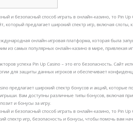
ый и безопасный способ играть в онлайн-казино, то Pin Up 
т, который предлагает широкий спектр игр, включая слоты, 
международная онлайн-игровая платформа, которая была запу
ним из самых популярных онлайн-казино в мире, привлекая и
торов успеха Pin Up Casino – это его безопасность. Сайт ис
огии для защиты данных игроков и обеспечивает конфиденц
asino предлагает широкий спектр бонусов и акций, которые п
ыигрыши. Вам доступны различные типы бонусов, включая пр
позит и бонусы за игру.
ый и безопасный способ играть в онлайн-казино, то Pin Up 
ий спектр игр, безопасность и бонусы, чтобы помочь вам нач