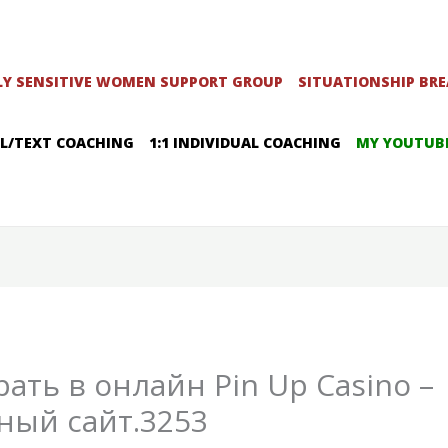
LY SENSITIVE WOMEN SUPPORT GROUP
SITUATIONSHIP BR
L/TEXT COACHING
1:1 INDIVIDUAL COACHING
MY YOUTUB
ать в онлайн Pin Up Casino –
ный сайт.3253