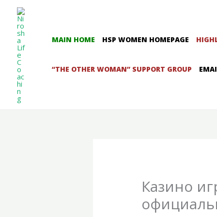
Skip
to
content
MAIN HOME
HSP WOMEN HOMEPAGE
HIGH
“THE OTHER WOMAN” SUPPORT GROUP
EMAI
Казино игр
официаль