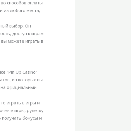
тво способов оплаты
и из любого места,
ичный выбор. Он
сть, доступ к играм
о вы можете играть в
е “Pin Up Casino”
татов, из которых вы
у на официальный
те играть в игры и
точные игры, рулетку
ь получать бонусы и