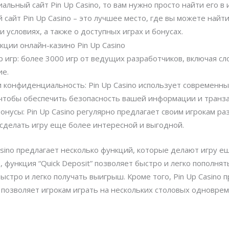
льный сайт Pin Up Casino, то вам нужно просто найти его в
 сайт Pin Up Casino – это лучшее место, где вы можете най
 и условиях, а также о доступных играх и бонусах.
ции онлайн-казино Pin Up Casino
игр: более 3000 игр от ведущих разработчиков, включая сл
ие.
и конфиденциальность: Pin Up Casino использует современн
 чтобы обеспечить безопасность вашей информации и транза
онусы: Pin Up Casino регулярно предлагает своим игрокам р
 сделать игру еще более интересной и выгодной.
Casino предлагает несколько функций, которые делают игру 
 функция “Quick Deposit” позволяет быстро и легко пополнять
быстро и легко получать выигрыш. Кроме того, Pin Up Casino
ая позволяет игрокам играть на нескольких столовых одновре