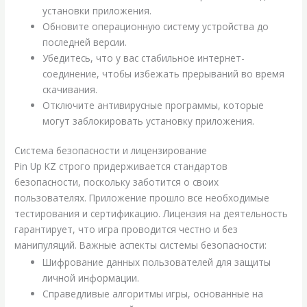
установки приложения.
Обновите операционную систему устройства до
последней версии.
Убедитесь, что у вас стабильное интернет-
соединение, чтобы избежать прерываний во время
скачивания.
Отключите антивирусные программы, которые
могут заблокировать установку приложения.
Система безопасности и лицензирование
Pin Up KZ строго придерживается стандартов
безопасности, поскольку заботится о своих
пользователях. Приложение прошло все необходимые
тестирования и сертификацию. Лицензия на деятельность
гарантирует, что игра проводится честно и без
манипуляций. Важные аспекты системы безопасности:
Шифрование данных пользователей для защиты
личной информации.
Справедливые алгоритмы игры, основанные на