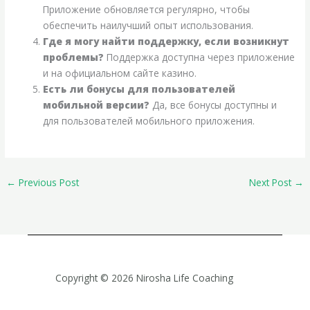
Приложение обновляется регулярно, чтобы
обеспечить наилучший опыт использования.
Где я могу найти поддержку, если возникнут
проблемы?
Поддержка доступна через приложение
и на официальном сайте казино.
Есть ли бонусы для пользователей
мобильной версии?
Да, все бонусы доступны и
для пользователей мобильного приложения.
←
Previous Post
Next Post
→
Copyright © 2026 Nirosha Life Coaching