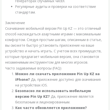
генераторах случайных чисел.
Регулярные аудиты и проверки на соответствие
стандартам.
Заключение
Скачивание мобильной версии Pin Up KZ — это отличный
способ наслаждаться азартными играми с максимальным
комфортом. Следуя простым шагам, описанным в статье,
вы сможете быстро установить приложение на ваше
устройство и начать играть. С учетом всех преимуществ,
которые предлагает мобильная версия, она становится
незаменимым инструментом для многих игроков.
Часто задаваемые вопросы (FAQ)
Можно ли скачать приложение Pin Up KZ на
iPhone?
Да, приложение доступно для скачивания
на устройствах iOS.
Безопасно ли использовать мобильную
версию Pin Up KZ?
Да, приложение является
безопасным и лицензированным.
Как часто обновляется приложение?