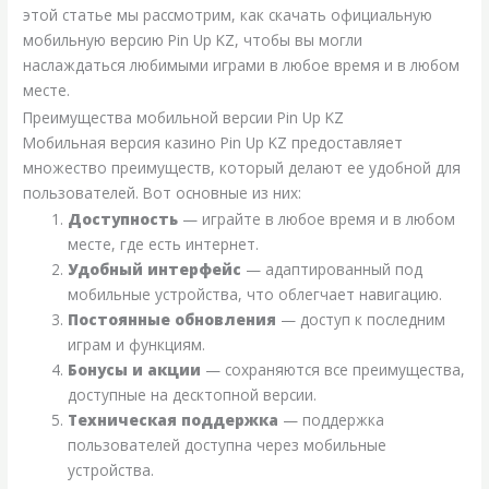
этой статье мы рассмотрим, как скачать официальную
мобильную версию Pin Up KZ, чтобы вы могли
наслаждаться любимыми играми в любое время и в любом
месте.
Преимущества мобильной версии Pin Up KZ
Мобильная версия казино Pin Up KZ предоставляет
множество преимуществ, который делают ее удобной для
пользователей. Вот основные из них:
Доступность
— играйте в любое время и в любом
месте, где есть интернет.
Удобный интерфейс
— адаптированный под
мобильные устройства, что облегчает навигацию.
Постоянные обновления
— доступ к последним
играм и функциям.
Бонусы и акции
— сохраняются все преимущества,
доступные на десктопной версии.
Техническая поддержка
— поддержка
пользователей доступна через мобильные
устройства.