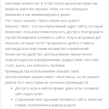
ключевых моментов. В этой статье мы рассмотрим, как
выбрать рабочее зеркало 1xbet, на что обращать
внимание и как минимизировать риски.
Что такое зеркало 1xbet и зачем оно нужно?
Зеркало 1xbet – это альтернативный адрес сайта, который
позволяет пользователям получать доступ к платформе в
случае блокировки основного сайта. Услуга актуальна для
игроков, которые хотят продолжать делать ставки и
наслаждаться азартными играми без ограничений.
Несмотря на удобство, использование зеркал может
сопровождаться определёнными трудностями, поэтому
стоит знать, как избежать проблем.
Преимущества использования зеркала 1xbet
Использование зеркала имеет свои плюсы, но не лишено
рисков. Вот некоторые из основных преимуществ:
Доступ к игре в любое время, даже если основной
сайт недоступен.
Сохранение всех функций основного сайта, включая
ставки, пополнения и вывод средств.