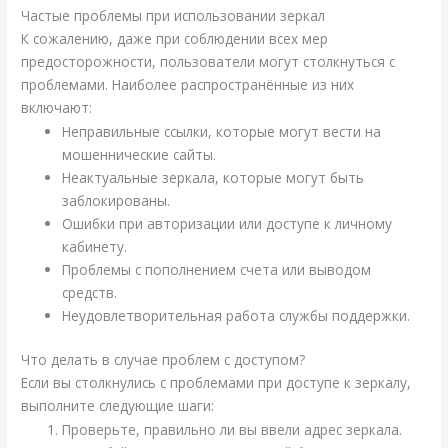
Частые проблемы при использовании зеркал
К сожалению, даже при соблюдении всех мер
предосторожности, пользователи могут столкнуться с
проблемами. Наиболее распространённые из них
включают:
Неправильные ссылки, которые могут вести на
мошеннические сайты.
Неактуальные зеркала, которые могут быть
заблокированы.
Ошибки при авторизации или доступе к личному
кабинету.
Проблемы с пополнением счета или выводом
средств.
Неудовлетворительная работа службы поддержки.
Что делать в случае проблем с доступом?
Если вы столкнулись с проблемами при доступе к зеркалу,
выполните следующие шаги:
Проверьте, правильно ли вы ввели адрес зеркала.