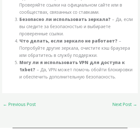
Проверяйте ссылки на официальном сайте или в
сообществах, связанных со ставками.
Безопасно ли использовать зеркала?
– Да, если
вы следите за безопасностью и выбираете
проверенные ссылки.
Что делать, если зеркало не работает?
–
Попробуйте другие зеркала, очистите кэш браузера
или обратитесь в службу поддержки.
Могу ли я использовать VPN для доступа к
1xbet?
– Да, VPN может помочь обойти блокировки
и обеспечить дополнительную безопасность.
←
Previous Post
Next Post
→