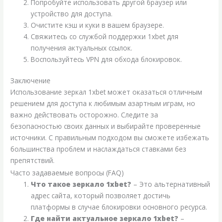
Попробуйте использовать другой браузер или
устройство для доступа.
Очистите кэш и куки в вашем браузере.
Свяжитесь со службой поддержки 1xbet для
получения актуальных ссылок.
Воспользуйтесь VPN для обхода блокировок.
Заключение
Использование зеркал 1xbet может оказаться отличным
решением для доступа к любимым азартным играм, но
важно действовать осторожно. Следите за
безопасностью своих данных и выбирайте проверенные
источники. С правильным подходом вы сможете избежать
большинства проблем и наслаждаться ставками без
препятствий.
Часто задаваемые вопросы (FAQ)
Что такое зеркало 1xbet?
– Это альтернативный
адрес сайта, который позволяет достичь
платформы в случае блокировки основного ресурса.
Где найти актуальное зеркало 1xbet?
–