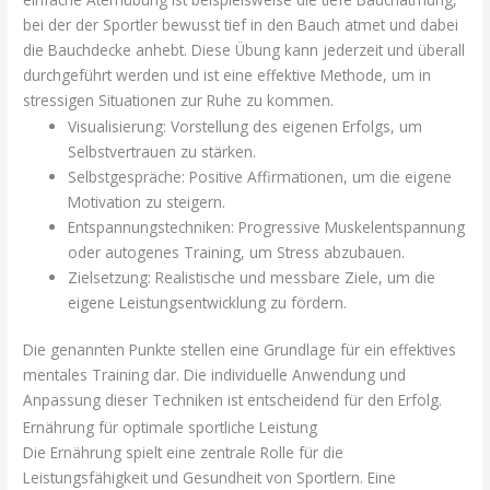
bei der der Sportler bewusst tief in den Bauch atmet und dabei
die Bauchdecke anhebt. Diese Übung kann jederzeit und überall
durchgeführt werden und ist eine effektive Methode, um in
stressigen Situationen zur Ruhe zu kommen.
Visualisierung: Vorstellung des eigenen Erfolgs, um
Selbstvertrauen zu stärken.
Selbstgespräche: Positive Affirmationen, um die eigene
Motivation zu steigern.
Entspannungstechniken: Progressive Muskelentspannung
oder autogenes Training, um Stress abzubauen.
Zielsetzung: Realistische und messbare Ziele, um die
eigene Leistungsentwicklung zu fördern.
Die genannten Punkte stellen eine Grundlage für ein effektives
mentales Training dar. Die individuelle Anwendung und
Anpassung dieser Techniken ist entscheidend für den Erfolg.
Ernährung für optimale sportliche Leistung
Die Ernährung spielt eine zentrale Rolle für die
Leistungsfähigkeit und Gesundheit von Sportlern. Eine