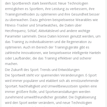
den Sportbereich stark beeinflusst. Neue Technologien
ermöglichen es Sportlern, ihre Leistung zu verbessern, ihre
Trainingsmethoden zu optimieren und ihre Gesundheit besser
zu überwachen. Dazu gehören beispielsweise Wearables wie
Fitness-Tracker und Smartwatches, die Daten über
Herzfrequenz, Schlaf, Aktivitätslevel und andere wichtige
Parameter sammeln. Diese Daten können genutzt werden, um
das Training zu individualisieren und die Regeneration zu
optimieren. Auch im Bereich der Trainingsgeräte gibt es
zahlreiche Innovationen, wie beispielsweise intelligente Hanteln
oder Laufbänder, die das Training effektiver und sicherer
machen.
Die Zukunft des Sport: Trends und Entwicklungen
Die Sportwelt steht vor spannenden Veränderungen. E-Sport
wird immer populärer und etabliert sich als ernstzunehmende
Sportart. Nachhaltigkeit und Umweltbewusstsein spielen eine
immer größere Rolle, und Sportveranstaltungen werden
zunehmend umweltfreundlicher gestaltet. Die Digitalisierung
wird den Sport weiter verändern, und neue Technologien