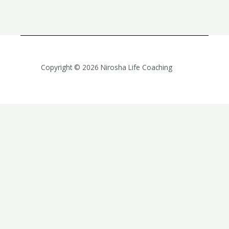
Copyright © 2026 Nirosha Life Coaching