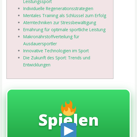
Leistungssport
Individuelle Regenerationsstrategien
Mentales Training als Schlüssel zum Erfolg
Atemtechniken zur Stressbewältigung
Ernährung für optimale sportliche Leistung
Makronährstoffverteilung für
Ausdauersportler
Innovative Technologien im Sport
Die Zukunft des Sport: Trends und
Entwicklungen
Spielen