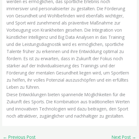
werden es ermöglichen, das sportliche Erlebnis noch
immersiver und personalisierter zu gestalten. Die Förderung
von Gesundheit und Wohlbefinden wird ebenfalls wichtiger,
und Sport wird zunehmend als präventive Maßnahme zur
Vorbeugung von Krankheiten gesehen. Die Integration von
künstlicher Intelligenz und Big Data Analysen in das Training
und die Leistungsdiagnostik wird es ermöglichen, sportliche
Talente früher zu erkennen und ihre Entwicklung optimal zu
fördern. Es ist zu erwarten, dass in Zukunft der Fokus noch
stärker auf der Individualisierung des Trainings und der
Förderung der mentalen Gesundheit liegen wird, um Sportlern
zu helfen, ihr volles Potenzial auszuschöpfen und ein erfülltes
Leben zu führen.
Diese Entwicklungen bieten spannende Möglichkeiten für die
Zukunft des Sports. Die Kombination aus traditionellen Werten
und innovativen Technologien wird dazu beitragen, den Sport
noch attraktiver, zugänglicher und nachhaltiger zu gestalten.
←
Previous Post
Next Post
→