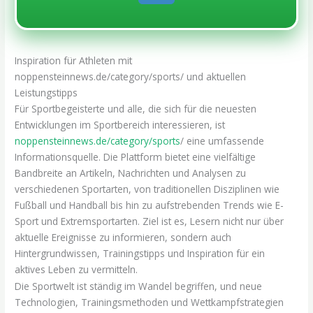
Inspiration für Athleten mit
noppensteinnews.de/category/sports/ und aktuellen
Leistungstipps
Für Sportbegeisterte und alle, die sich für die neuesten
Entwicklungen im Sportbereich interessieren, ist
noppensteinnews.de/category/sports
/ eine umfassende
Informationsquelle. Die Plattform bietet eine vielfältige
Bandbreite an Artikeln, Nachrichten und Analysen zu
verschiedenen Sportarten, von traditionellen Disziplinen wie
Fußball und Handball bis hin zu aufstrebenden Trends wie E-
Sport und Extremsportarten. Ziel ist es, Lesern nicht nur über
aktuelle Ereignisse zu informieren, sondern auch
Hintergrundwissen, Trainingstipps und Inspiration für ein
aktives Leben zu vermitteln.
Die Sportwelt ist ständig im Wandel begriffen, und neue
Technologien, Trainingsmethoden und Wettkampfstrategien