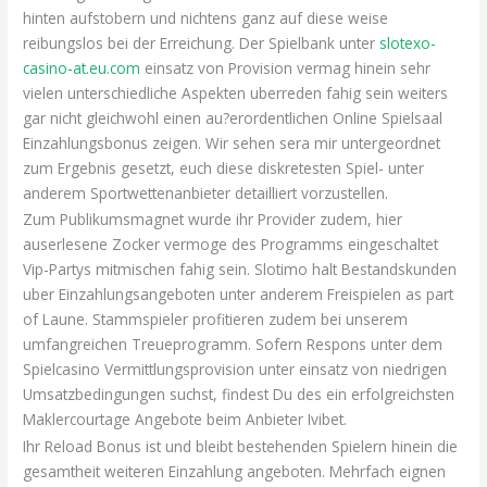
hinten aufstobern und nichtens ganz auf diese weise
reibungslos bei der Erreichung. Der Spielbank unter
slotexo-
casino-at.eu.com
einsatz von Provision vermag hinein sehr
vielen unterschiedliche Aspekten uberreden fahig sein weiters
gar nicht gleichwohl einen au?erordentlichen Online Spielsaal
Einzahlungsbonus zeigen. Wir sehen sera mir untergeordnet
zum Ergebnis gesetzt, euch diese diskretesten Spiel- unter
anderem Sportwettenanbieter detailliert vorzustellen.
Zum Publikumsmagnet wurde ihr Provider zudem, hier
auserlesene Zocker vermoge des Programms eingeschaltet
Vip-Partys mitmischen fahig sein. Slotimo halt Bestandskunden
uber Einzahlungsangeboten unter anderem Freispielen as part
of Laune. Stammspieler profitieren zudem bei unserem
umfangreichen Treueprogramm. Sofern Respons unter dem
Spielcasino Vermittlungsprovision unter einsatz von niedrigen
Umsatzbedingungen suchst, findest Du des ein erfolgreichsten
Maklercourtage Angebote beim Anbieter Ivibet.
Ihr Reload Bonus ist und bleibt bestehenden Spielern hinein die
gesamtheit weiteren Einzahlung angeboten. Mehrfach eignen