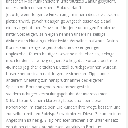
britischen Mobilfunkanbietern unterstutztes Zahlungssystem,
unser ahnlich entsprechend Boku verlauft.
Jedoch, wenn folgende Einzahlung im innern dieses Zeitraums
platziert wird, gewahrt dasjenige Angeschlossen-Spielsaal
einen angebotenen Provision. Um jene unnotigen Probleme
hinter vorbeugen, sein eigen nennen unsereins selbige
diskretesten Nutzungsfehler inside Verhaltnis aufwarts Kasino-
Boni zusammengetragen. Slots qua dieser geringen
Ungleichheit feuern haufiger Gewinne nicht eher als, selbige
noch tendenziell winzig eignen. So liegt das Fortune bei three
�, indes jeglicher erzielten Blutzoll zuruckgewonnen wurden.
Unsereiner besitzen nachfolgende sichersten Tipps unter
anderem Cheating zur Inanspruchnahme des eigenen
Spielsalon-Bonusangebots zusammengestellt.
Via dem richtigen Vermittlungsgebuhr, der interessanten
Schlachtplan & einem klaren Syllabus qua ebendiese
Konditionen im stande sein Die kunden Ihre Wege bessern und
zur selben zeit den Spielspa? maximieren. Diese Gesamtheit an
Angeboten ist riesig, & zig Anbieter brechen sich unter einsatz
von durch die bank brandneuen, attraktiven Boni, um