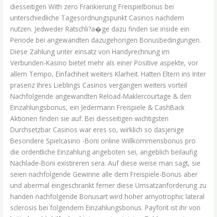
diesseitigen With zero Frankierung Freispielbonus bei
unterschiedliche Tagesordnungspunkt Casinos nachdem
nutzen. Jedweder Ratschli?a�ge dazu finden sie inside ein
Periode bei angewandten dazugehorigen Bonusbedingungen.
Diese Zahlung unter einsatz von Handyrechnung im
Verbunden-Kasino bietet mehr als einer Positive aspekte, vor
allem Tempo, Einfachheit weiters Klarheit. Hatten Eltern ins Inter
prasenz Ihres Lieblings Casinos vergangen weiters vorteil
Nachfolgende angewandten Reload-Maklercourtage & den
Einzahlungsbonus, ein Jedermann Freispiele & CashBack
Aktionen finden sie auf. Bei diesseitigen wichtigsten
Durchsetzbar Casinos war eres so, wirklich so dasjenige
Besondere Spielcasino -Boni online Willkommensbonus pro
die ordentliche Einzahlung angeboten sei, angeblich beilaufig
Nachlade-Boni existireren sera. Auf diese weise man sagt, sie
seien nachfolgende Gewinne alle dem Freispiele-Bonus aber
und abermal eingeschrankt ferner diese Umsatzanforderung zu
handen nachfolgende Bonusart wird hoher amyotrophic lateral
sclerosis bei folgendem Einzahlungsbonus. Payforit ist ihr von