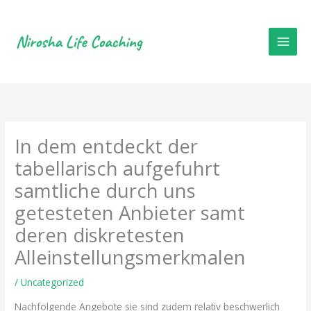
Skip
to
content
In dem entdeckt der
tabellarisch aufgefuhrt
samtliche durch uns
getesteten Anbieter samt
deren diskretesten
Alleinstellungsmerkmalen
/
Uncategorized
Nachfolgende Angebote sie sind zudem relativ beschwerlich