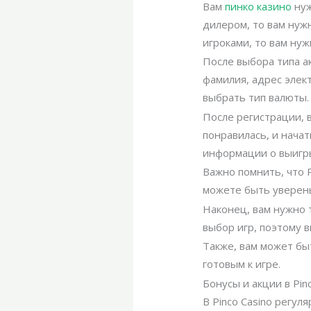
Вам
пинко казино
нуж
дилером, то вам нужн
игроками, то вам нуж
После выбора типа а
фамилия, адрес элек
выбрать тип валюты.
После регистрации, в
понравилась, и начат
информации о выигр
Важно помнить, что 
можете быть уверены
Наконец, вам нужно т
выбор игр, поэтому в
Также, вам может бы
готовым к игре.
Бонусы и акции в Pin
В Pinco Casino регу