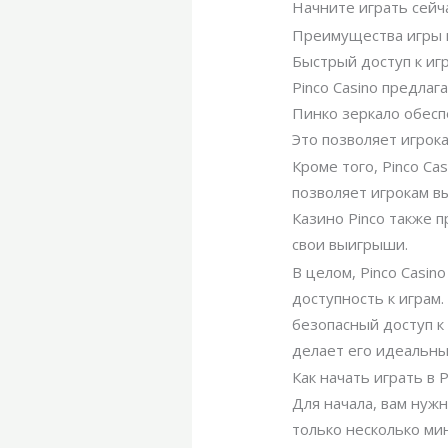
Начните играть сейча
Преимущества игры в
Быстрый доступ к иг
Pinco Casino предлаг
Пинко зеркало обесп
Это позволяет игрока
Кроме того, Pinco Ca
позволяет игрокам в
Казино Pinco также 
свои выигрыши.
В целом, Pinco Casin
доступность к играм.
безопасный доступ к
делает его идеальны
Как начать играть в P
Для начала, вам нужн
только несколько мин