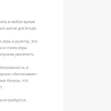
рать в любое время.
ых шагов для входа.
 игры и рулетку. Это
м и стилю игры.
 игрокам увеличить
 безопасность и
зеркало обеспечивает
ные бонусы, что
т.
ам потребуется