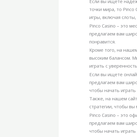
Если вы ищете надеж
точки мира, то Pinco
игры, включая слоты,
Pinco Casino – это м
предлагаем вам широк
понравится.
Кроме того, на нашем
высоким балансом. М
играть с уверенност
Если вы ищете онлайн
предлагаем вам широ
чтобы начать играть
Также, на нашем сай
стратегии, чтобы вы 
Pinco Casino – это о
предлагаем вам широ
чтобы начать играть