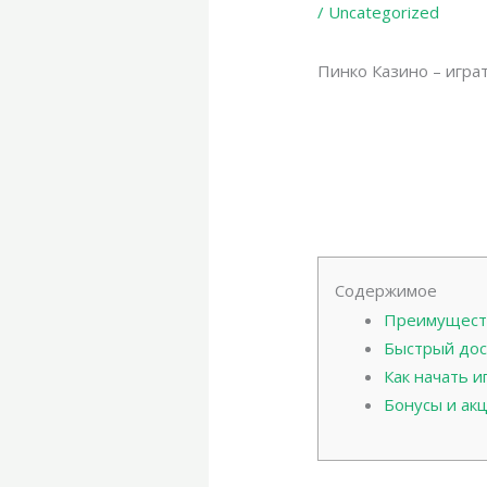
/
Uncategorized
Пинко Казино – играт
Содержимое
Преимущества
Быстрый дос
Как начать иг
Бонусы и акц