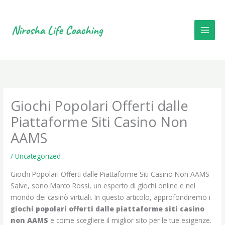
Skip
to
content
Giochi Popolari Offerti dalle
Piattaforme Siti Casino Non
AAMS
/
Uncategorized
Giochi Popolari Offerti dalle Piattaforme Siti Casino Non AAMS
Salve, sono Marco Rossi, un esperto di giochi online e nel
mondo dei casinò virtuali. In questo articolo, approfondiremo i
giochi popolari offerti dalle piattaforme siti casino
non AAMS
e come scegliere il miglior sito per le tue esigenze.