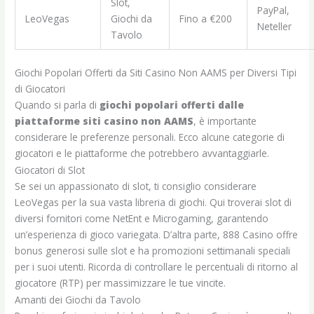
Slot,
PayPal,
LeoVegas
Giochi da
Fino a €200
Neteller
Tavolo
Giochi Popolari Offerti da Siti Casino Non AAMS per Diversi Tipi
di Giocatori
Quando si parla di
giochi popolari offerti dalle
piattaforme siti casino non AAMS
, è importante
considerare le preferenze personali. Ecco alcune categorie di
giocatori e le piattaforme che potrebbero avvantaggiarle.
Giocatori di Slot
Se sei un appassionato di slot, ti consiglio considerare
LeoVegas per la sua vasta libreria di giochi. Qui troverai slot di
diversi fornitori come NetEnt e Microgaming, garantendo
un’esperienza di gioco variegata. D’altra parte, 888 Casino offre
bonus generosi sulle slot e ha promozioni settimanali speciali
per i suoi utenti. Ricorda di controllare le percentuali di ritorno al
giocatore (RTP) per massimizzare le tue vincite.
Amanti dei Giochi da Tavolo