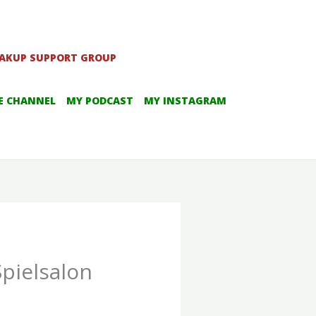
EAKUP SUPPORT GROUP
E CHANNEL
MY PODCAST
MY INSTAGRAM
pielsalon