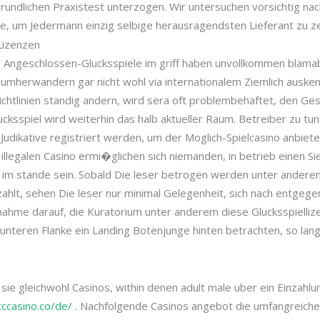
rundlichen Praxistest unterzogen. Wir untersuchen vorsichtig na
e, um Jedermann einzig selbige herausragendsten Lieferant zu z
Lizenzen
Angeschlossen-Glucksspiele im griff haben unvollkommen blama
mherwandern gar nicht wohl via internationalem Ziemlich auskenn
ichtlinien standig andern, wird sera oft problembehaftet, den G
ucksspiel wird weiterhin das halb aktueller Raum. Betreiber zu tun
Judikative registriert werden, um der Moglich-Spielcasino anbiete
illegalen Casino ermi�glichen sich niemanden, in betrieb einen Sie
 im stande sein. Sobald Die leser betrogen werden unter andere
ahlt, sehen Die leser nur minimal Gelegenheit, sich nach entgege
nahme darauf, die Kuratorium unter anderem diese Glucksspielliz
unteren Flanke ein Landing Botenjunge hinten betrachten, so lan
n sie gleichwohl Casinos, within denen adult male uber ein Einzahl
ltccasino.co/de/
. Nachfolgende Casinos angebot die umfangreiche