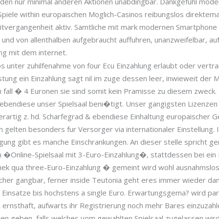
rden nur minimal anderen Aktionen unabdingbar. Dankgefuhl mo
piele within europaischen Moglich-Casinos reibungslos direkt
Mitvergangenheit aktiv. Samtliche mit mark modernen Smartphon
 und von allenthalben aufgebraucht auffuhren, unanzweifelbar, auf
ng mit dem internet.
s unter zuhilfenahme von four Ecu Einzahlung erlaubt oder vert
tung ein Einzahlung sagt nil im zuge dessen leer, inwieweit der M
n fall � 4 Euronen sie sind somit kein Pramisse zu diesem zweck.
 ebendiese unser Spielsaal beni�tigt. Unser gangigsten Lizenzen
erartig z. hd. Scharfegrad & ebendiese Einhaltung europaischer G
 gelten besonders fur Versorger via internationaler Einstellung. 
gung gibt es manche Einschrankungen. An dieser stelle spricht 
�Online-Spielsaal mit 3-Euro-Einzahlung�, stattdessen bei ein M
othek qua three-Euro-Einzahlung � gemeint wird wohl ausnahmslos
icher gangbar, ferner inside Teutonia geht eres immer wieder da
 Einsatze bis hochstens a single Euro. Erwartungsgema? wird par
 ernsthaft, aufwarts ihr Registrierung noch mehr Bares einzuzah
en geben, falls welches vom gewahlten Spielsaal zugelassen wird