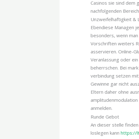
Casinos sie sind dem g
nachfolgenden Bereich
Unzweifelhaftigkeit & 
Ebendiese Managen je 
besonders, wenn man u
Vorschriften weiters R
asservieren. Online-Gl
Veranlassung oder ein 
beherrschen. Bei mark 
verbindung setzen mit
Gewinne gar nicht ausz
Eltern daher ohne aus
amplitudenmodulation 
anmelden.
Runde Gebot
An dieser stelle finde
loslegen kann
https://