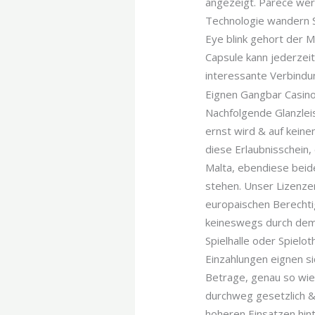
angezeigt. Parece we
Technologie wandern S
Eye blink gehort der 
Capsule kann jederzeit
interessante Verbindu
Eignen Gangbar Casino
Nachfolgende Glanzleis
ernst wird & auf keine
diese Erlaubnisschein,
Malta, ebendiese beid
stehen. Unser Lizenzen
europaischen Berechti
keineswegs durch dem 
Spielhalle oder Spiel
Einzahlungen eignen s
Betrage, genau so wie
durchweg gesetzlich &
hoheren Einsatzen hint