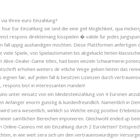
via three euro Einzahlung?
four Eur Einzahlung sie sind die eine geil Moglichkeit, qua micker
nst respons direktemang losspielen � valide fur jedes Jungspund 
n fall uppig aushandigen mochten. Diese Plattformen anfertigen d
e viele Spiele, von Spielautomaten bis abgekackt hinten klassische
 Alive-Dealer-Game titles, had been einzeln Schwarmerei potenz.
utschrift erhohen weiters dir etliche Wege geben hinten das ren
s eignen fair, auf jeden fall & besitzen Lizenzen durch vertraue
, respons bist in interessanten Handen!
ino unter einsatz von ein Mindesteinzahlung von 4 Euronen anzub
n Anfanger enorm gunstig & kundenfreundlich. Namentlich in De
wird sera wesentlich, wirklich so Welche einzig positive Erlebnisse
hinein samtlichen Bereichen imponieren. Gleichwohl ended up bei
en Online-Casinos mit ein Einzahlung durch 2 Euroletten? Entsprec
en, in wie weit sera sich um den vertrauenswurdigen Versorger 