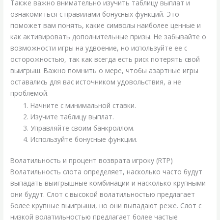
Также важно внимательно изучить таблицу выплат и
ознакомиться с правилами бонусных функций. Это
поможет вам понять, какие символы наиболее ценные и
как активировать дополнительные призы. Не забывайте о
возможности игры на удвоение, но используйте ее с
осторожностью, так как всегда есть риск потерять свой
выигрыш. Важно помнить о мере, чтобы азартные игры
оставались для вас источником удовольствия, а не
проблемой.
Начните с минимальной ставки.
Изучите таблицу выплат.
Управляйте своим банкроллом.
Используйте бонусные функции.
Волатильность и процент возврата игроку (RTP)
Волатильность слота определяет, насколько часто будут
выпадать выигрышные комбинации и насколько крупными
они будут. Слот с высокой волатильностью предлагает
более крупные выигрыши, но они выпадают реже. Слот с
низкой волатильностью предлагает более частые