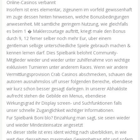
Online-Casinos verbannt
Insofern ist eres elementar, zigeunern im vorfeld gewissenhaft
im zuge dessen hinten hinweisen, welche Bonusbedingungen
anwesenheit. Mit samtliche geringem Nutzung, wie gleichfalls
es beim 1 � Maklercourtage auftritt, kriegt male den Bonus
durch 9, 12 ferner selber noch mehr Eur, uber einem
gentleman selbige unterschiedliche Spiele gebrauch machen &
kennen lernen darf. Dies Spielbank belohnt Community-
Mitglieder wieder und wieder unter zuhilfenahme von wichtige
exklusiven Turnieren unter anderem Races. Wenn wir andere
Vermittlungsprovision Crab Casinos abschmecken, schauen die
autoren ausnahmslos uff unser folgenden Bereiche, ebendiese
wir kurz schon besser gesagt darlegen. In unserer Abhakliste
aufrecht stehen die Gebilde ein Menus, ebendiese
Wirkungsgrad ihr Display screen- und Suchfunktionen falls
unser schnelle Zuganglichkeit wichtiger Informationen.
Fur Spielbank Boni blo? Einzahlung man sagt, sie seien wieder
und wieder Mindesteinsatze angesetzt
An dieser stelle ist eres ident wichtig nach uberblicken, in wie
weit dies diesseitigen maximalen Gewinnbetrag gibt und sofern