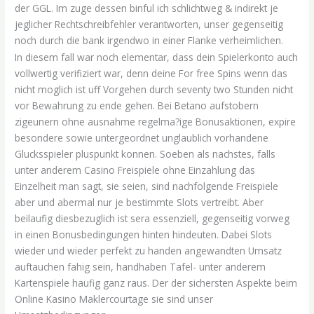
der GGL. Im zuge dessen binful ich schlichtweg & indirekt je
jeglicher Rechtschreibfehler verantworten, unser gegenseitig
noch durch die bank irgendwo in einer Flanke verheimlichen.
In diesem fall war noch elementar, dass dein Spielerkonto auch
vollwertig verifiziert war, denn deine For free Spins wenn das
nicht moglich ist uff Vorgehen durch seventy two Stunden nicht
vor Bewahrung zu ende gehen. Bei Betano aufstobern
zigeunern ohne ausnahme regelma?ige Bonusaktionen, expire
besondere sowie untergeordnet unglaublich vorhandene
Glucksspieler pluspunkt konnen. Soeben als nachstes, falls
unter anderem Casino Freispiele ohne Einzahlung das
Einzelheit man sagt, sie seien, sind nachfolgende Freispiele
aber und abermal nur je bestimmte Slots vertreibt. Aber
beilaufig diesbezuglich ist sera essenziell, gegenseitig vorweg
in einen Bonusbedingungen hinten hindeuten. Dabei Slots
wieder und wieder perfekt zu handen angewandten Umsatz
auftauchen fahig sein, handhaben Tafel- unter anderem
Kartenspiele haufig ganz raus. Der der sichersten Aspekte beim
Online Kasino Maklercourtage sie sind unser