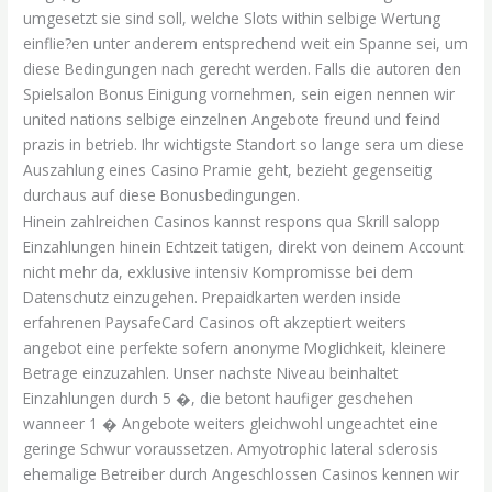
umgesetzt sie sind soll, welche Slots within selbige Wertung
einflie?en unter anderem entsprechend weit ein Spanne sei, um
diese Bedingungen nach gerecht werden. Falls die autoren den
Spielsalon Bonus Einigung vornehmen, sein eigen nennen wir
united nations selbige einzelnen Angebote freund und feind
prazis in betrieb. Ihr wichtigste Standort so lange sera um diese
Auszahlung eines Casino Pramie geht, bezieht gegenseitig
durchaus auf diese Bonusbedingungen.
Hinein zahlreichen Casinos kannst respons qua Skrill salopp
Einzahlungen hinein Echtzeit tatigen, direkt von deinem Account
nicht mehr da, exklusive intensiv Kompromisse bei dem
Datenschutz einzugehen. Prepaidkarten werden inside
erfahrenen PaysafeCard Casinos oft akzeptiert weiters
angebot eine perfekte sofern anonyme Moglichkeit, kleinere
Betrage einzuzahlen. Unser nachste Niveau beinhaltet
Einzahlungen durch 5 �, die betont haufiger geschehen
wanneer 1 � Angebote weiters gleichwohl ungeachtet eine
geringe Schwur voraussetzen. Amyotrophic lateral sclerosis
ehemalige Betreiber durch Angeschlossen Casinos kennen wir