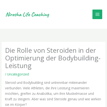
Skip
to
content
Die Rolle von Steroiden in der
Optimierung der Bodybuilding-
Leistung
/
Uncategorized
Steroid und Bodybuilding sind untrennbar miteinander
verbunden. Viele Athleten, die ihre Leistung maximieren
möchten, greifen zu Anabolika, um ihre Muskelmasse und
Kraft zu steigern. Aber was sind Steroide genau und wie wirken
sie im Körper?