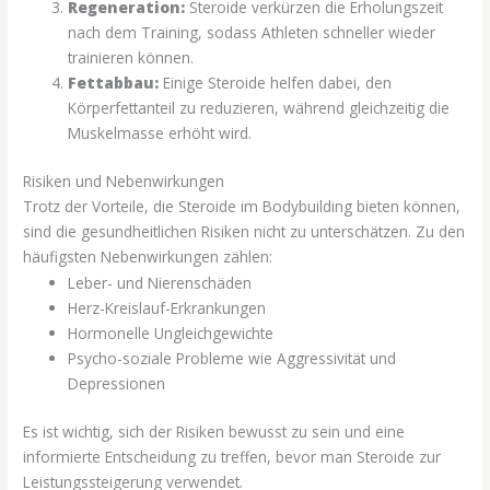
Regeneration:
Steroide verkürzen die Erholungszeit
nach dem Training, sodass Athleten schneller wieder
trainieren können.
Fettabbau:
Einige Steroide helfen dabei, den
Körperfettanteil zu reduzieren, während gleichzeitig die
Muskelmasse erhöht wird.
Risiken und Nebenwirkungen
Trotz der Vorteile, die Steroide im Bodybuilding bieten können,
sind die gesundheitlichen Risiken nicht zu unterschätzen. Zu den
häufigsten Nebenwirkungen zählen:
Leber- und Nierenschäden
Herz-Kreislauf-Erkrankungen
Hormonelle Ungleichgewichte
Psycho-soziale Probleme wie Aggressivität und
Depressionen
Es ist wichtig, sich der Risiken bewusst zu sein und eine
informierte Entscheidung zu treffen, bevor man Steroide zur
Leistungssteigerung verwendet.