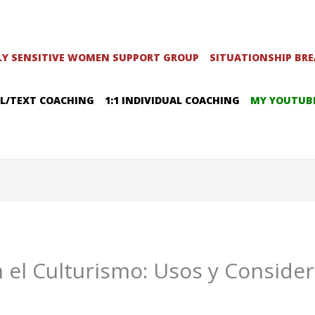
LY SENSITIVE WOMEN SUPPORT GROUP
SITUATIONSHIP BR
L/TEXT COACHING
1:1 INDIVIDUAL COACHING
MY YOUTUB
 el Culturismo: Usos y Conside