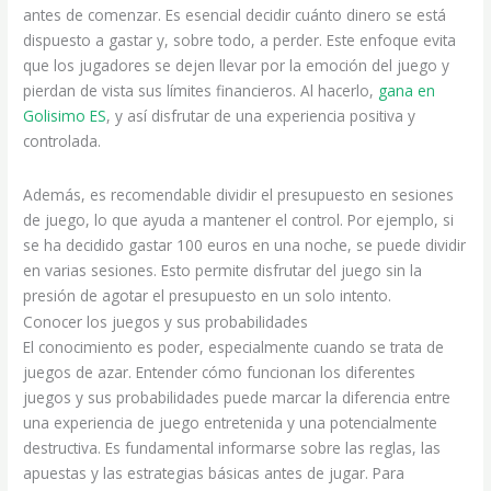
antes de comenzar. Es esencial decidir cuánto dinero se está
dispuesto a gastar y, sobre todo, a perder. Este enfoque evita
que los jugadores se dejen llevar por la emoción del juego y
pierdan de vista sus límites financieros. Al hacerlo,
gana en
Golisimo ES
, y así disfrutar de una experiencia positiva y
controlada.
Además, es recomendable dividir el presupuesto en sesiones
de juego, lo que ayuda a mantener el control. Por ejemplo, si
se ha decidido gastar 100 euros en una noche, se puede dividir
en varias sesiones. Esto permite disfrutar del juego sin la
presión de agotar el presupuesto en un solo intento.
Conocer los juegos y sus probabilidades
El conocimiento es poder, especialmente cuando se trata de
juegos de azar. Entender cómo funcionan los diferentes
juegos y sus probabilidades puede marcar la diferencia entre
una experiencia de juego entretenida y una potencialmente
destructiva. Es fundamental informarse sobre las reglas, las
apuestas y las estrategias básicas antes de jugar. Para