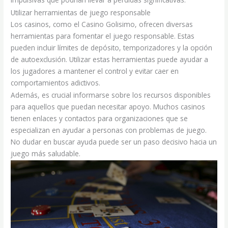
Utilizar herramientas de juego responsable
Los casinos, como el Casino Golisimo, ofrecen diversas
herramientas para fomentar el juego responsable. Estas
pueden incluir límites de depósito, temporizadores y la opción
de autoexclusión. Utilizar estas herramientas puede ayudar a
los jugadores a mantener el control y evitar caer en
comportamientos adictivos.
Además, es crucial informarse sobre los recursos disponibles
para aquellos que puedan necesitar apoyo. Muchos casinos
tienen enlaces y contactos para organizaciones que se
especializan en ayudar a personas con problemas de juego.
No dudar en buscar ayuda puede ser un paso decisivo hacia un
juego más saludable.