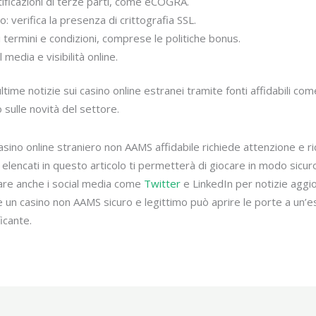
ificazioni di terze parti, come eCOGRA.
o: verifica la presenza di crittografia SSL.
termini e condizioni, comprese le politiche bonus.
l media e visibilità online.
ltime notizie sui casino online estranei tramite fonti affidabili co
sulle novità del settore.
casino online straniero non AAMS affidabile richiede attenzione e ri
i elencati in questo articolo ti permetterà di giocare in modo sicu
lare anche i social media come
Twitter
e LinkedIn per notizie aggio
ere un casino non AAMS sicuro e legittimo può aprire le porte a un’
icante.