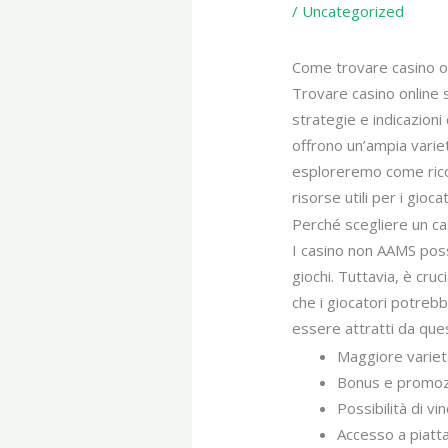
/
Uncategorized
Come trovare casino on
Trovare casino online 
strategie e indicazioni
offrono un’ampia varie
esploreremo come ricon
risorse utili per i giocato
Perché scegliere un c
I casino non AAMS poss
giochi. Tuttavia, è cru
che i giocatori potrebb
essere attratti da que
Maggiore variet
Bonus e promozi
Possibilità di vi
Accesso a piattaf