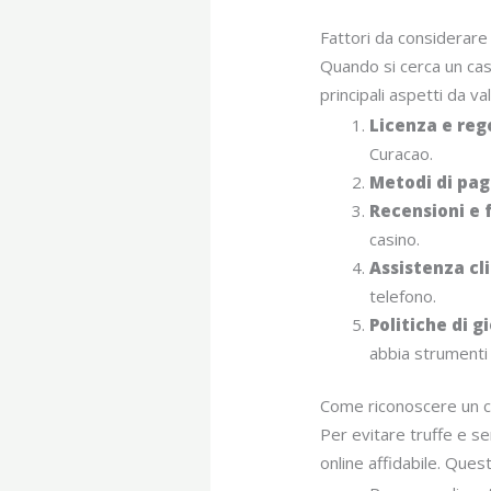
Fattori da considerare 
Quando si cerca un casi
principali aspetti da va
Licenza e re
Curacao.
Metodi di pa
Recensioni e 
casino.
Assistenza cli
telefono.
Politiche di g
abbia strumenti 
Come riconoscere un ca
Per evitare truffe e se
online affidabile. Quest