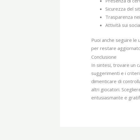
Presenza di cert
Sicurezza del sit
Trasparenza nei 
Attività sui socia
Puoi anche seguire le u
per restare aggiornato 
Conclusione
In sintesi, trovare un 
suggerimenti e i criter
dimenticare di control
altri giocatori. Scegli
entusiasmante e gratif