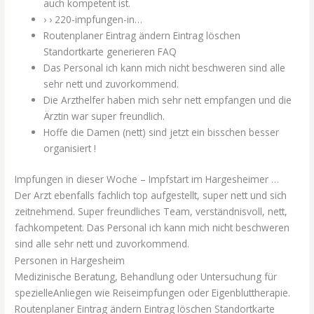
auch kompetent ist.
› › 220-impfungen-in…
Routenplaner Eintrag ändern Eintrag löschen
Standortkarte generieren FAQ
Das Personal ich kann mich nicht beschweren sind alle
sehr nett und zuvorkommend.
Die Arzthelfer haben mich sehr nett empfangen und die
Ärztin war super freundlich.
Hoffe die Damen (nett) sind jetzt ein bisschen besser
organisiert !
Impfungen in dieser Woche – Impfstart im Hargesheimer …
Der Arzt ebenfalls fachlich top aufgestellt, super nett und sich
zeitnehmend. Super freundliches Team, verständnisvoll, nett,
fachkompetent. Das Personal ich kann mich nicht beschweren
sind alle sehr nett und zuvorkommend.
Personen in Hargesheim
Medizinische Beratung, Behandlung oder Untersuchung für
spezielleAnliegen wie Reiseimpfungen oder Eigenbluttherapie.
Routenplaner Eintrag ändern Eintrag löschen Standortkarte