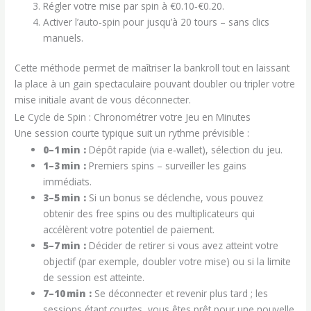
Régler votre mise par spin à €0.10‑€0.20.
Activer l’auto‑spin pour jusqu’à 20 tours – sans clics
manuels.
Cette méthode permet de maîtriser la bankroll tout en laissant
la place à un gain spectaculaire pouvant doubler ou tripler votre
mise initiale avant de vous déconnecter.
Le Cycle de Spin : Chronométrer votre Jeu en Minutes
Une session courte typique suit un rythme prévisible :
0–1 min :
Dépôt rapide (via e‑wallet), sélection du jeu.
1–3 min :
Premiers spins – surveiller les gains
immédiats.
3–5 min :
Si un bonus se déclenche, vous pouvez
obtenir des free spins ou des multiplicateurs qui
accélèrent votre potentiel de paiement.
5–7 min :
Décider de retirer si vous avez atteint votre
objectif (par exemple, doubler votre mise) ou si la limite
de session est atteinte.
7–10 min :
Se déconnecter et revenir plus tard ; les
sessions étant courtes, vous êtes prêt pour une nouvelle