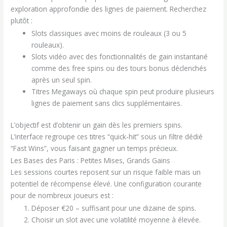
exploration approfondie des lignes de paiement. Recherchez
plutôt :
Slots classiques avec moins de rouleaux (3 ou 5
rouleaux).
Slots vidéo avec des fonctionnalités de gain instantané
comme des free spins ou des tours bonus déclenchés
après un seul spin.
Titres Megaways où chaque spin peut produire plusieurs
lignes de paiement sans clics supplémentaires.
L’objectif est d’obtenir un gain dès les premiers spins.
L’interface regroupe ces titres “quick‑hit” sous un filtre dédié
“Fast Wins”, vous faisant gagner un temps précieux.
Les Bases des Paris : Petites Mises, Grands Gains
Les sessions courtes reposent sur un risque faible mais un
potentiel de récompense élevé. Une configuration courante
pour de nombreux joueurs est :
Déposer €20 – suffisant pour une dizaine de spins.
Choisir un slot avec une volatilité moyenne à élevée.