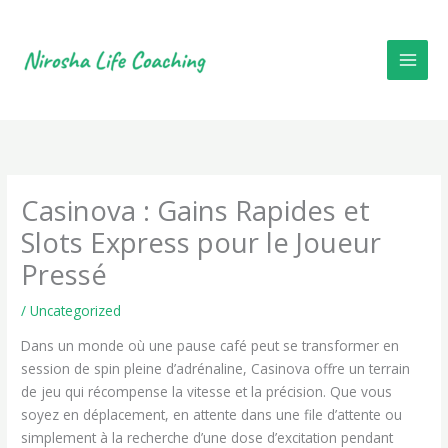
Skip
to
content
Casinova : Gains Rapides et
Slots Express pour le Joueur
Pressé
/
Uncategorized
Dans un monde où une pause café peut se transformer en
session de spin pleine d’adrénaline, Casinova offre un terrain
de jeu qui récompense la vitesse et la précision. Que vous
soyez en déplacement, en attente dans une file d’attente ou
simplement à la recherche d’une dose d’excitation pendant