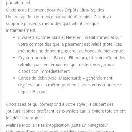
parfaitement.
Options de Paiement pour des Dépôts Ultra-Rapides
Un jeu rapide commence par un dépôt rapide. Casinova
supporte plusieurs méthodes qui traitent presque
instantanément :
E‑wallets comme Skrill et Neteller – crédit immédiat sur
votre compte dès que le paiement est validé (note : ces
méthodes ne donnent pas droit au bonus de bienvenue).
Cryptomonnaies – Bitcoin, Ethereum, Litecoin offrent des
retraits quasi en temps réel qui mettent vos gains à
disposition immédiatement.
Cartes de débit (Visa, Mastercard) – généralement
réglées dans la même journée si vous vous connectez
depuis l’Europe.
Choisissez ce qui correspond à votre style ; la plupart des
joueurs rapides préfèrent les e‑wallets car ils évitent totalement
les délais bancaires.
Maîtrise Mobile : Pas d’Application, Juste un Navigateur
L’absence d’application mobile dédiée chez Casinova peut