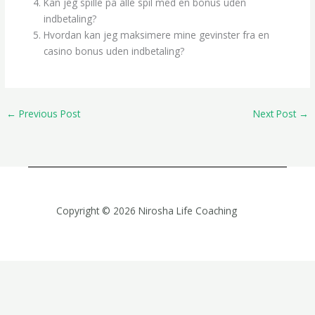
Kan jeg spille på alle spil med en bonus uden
indbetaling?
Hvordan kan jeg maksimere mine gevinster fra en
casino bonus uden indbetaling?
←
Previous Post
Next Post
→
Copyright © 2026 Nirosha Life Coaching