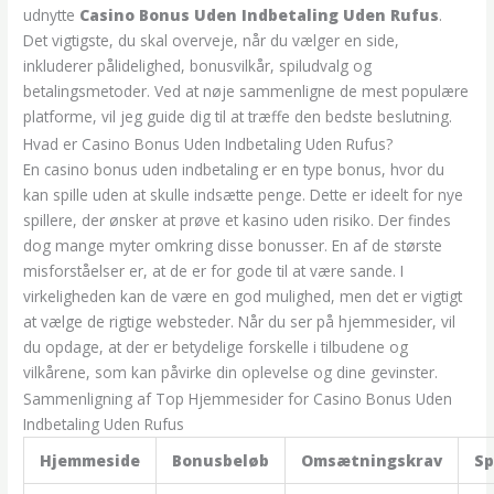
udnytte
Casino Bonus Uden Indbetaling Uden Rufus
.
Det vigtigste, du skal overveje, når du vælger en side,
inkluderer pålidelighed, bonusvilkår, spiludvalg og
betalingsmetoder. Ved at nøje sammenligne de mest populære
platforme, vil jeg guide dig til at træffe den bedste beslutning.
Hvad er Casino Bonus Uden Indbetaling Uden Rufus?
En casino bonus uden indbetaling er en type bonus, hvor du
kan spille uden at skulle indsætte penge. Dette er ideelt for nye
spillere, der ønsker at prøve et kasino uden risiko. Der findes
dog mange myter omkring disse bonusser. En af de største
misforståelser er, at de er for gode til at være sande. I
virkeligheden kan de være en god mulighed, men det er vigtigt
at vælge de rigtige websteder. Når du ser på hjemmesider, vil
du opdage, at der er betydelige forskelle i tilbudene og
vilkårene, som kan påvirke din oplevelse og dine gevinster.
Sammenligning af Top Hjemmesider for Casino Bonus Uden
Indbetaling Uden Rufus
Hjemmeside
Bonusbeløb
Omsætningskrav
Sp