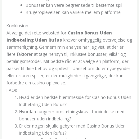
Bonusser kan være begrænsede til bestemte spil
Brugeroplevelsen kan variere mellem platforme
Konklusion
At vælge det rette websted for
Casino Bonus Uden
Indbetaling Uden Rufus
kræver omhyggelig overvejelse og
sammenligning. Gennem min analyse har jeg vist, at der er
flere faktorer at tage hensyn til, inklusive bonusser, vilkår og
betalingsmetoder. Mit bedste råd er at vælge en platform, der
passer til dine behov og spillestil. Uanset om du er nybegynder
eller erfaren spiller, er der muligheder tilgængelige, der kan
forbedre din casino oplevelse.
FAQs
Hvad er den bedste hjemmeside for Casino Bonus Uden
Indbetaling Uden Rufus?
Hvordan fungerer omsætningskrav i forbindelse med
bonuser uden indbetaling?
Er der nogen skjulte gebyrer med Casino Bonus Uden
Indbetaling Uden Rufus?