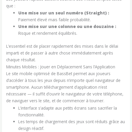
que :
Une mise sur un seul numéro (Straight) :
Paiement élevé mais faible probabilité.
Une mise sur une colonne ou une douzaine :
Risque et rendement équilibrés.
L’essentiel est de placer rapidement des mises dans le délai
imparti et de passer à autre chose immédiatement après
chaque résultat.
Minutes Mobiles : Jouer en Déplacement Sans l’Application
Le site mobile optimisé de BassBet permet aux joueurs
d’accéder à tous les jeux depuis n’importe quel navigateur de
smartphone. Aucun téléchargement d’application n’est
nécessaire — il suffit d’ouvrir le navigateur de votre téléphone,
de naviguer vers le site, et de commencer à tourner.
L’interface s’adapte aux petits écrans sans sacrifier la
fonctionnalité.
Les temps de chargement des jeux sont réduits grâce au
design réactif.