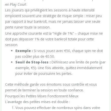
en Play Court
Les joueurs qui privilégient les sessions à haute intensité
emploient souvent une stratégie de risque simple : miser peu
par rapport à leur bankroll, mais ne jamais laisser une seule
perte ruiner toute la session.
Une approche courante est la “règle de 1%” – chaque mise ne
doit pas dépasser 1% de votre bankroll totale pour cette
session.
Exemple :
Si vous jouez avec €50, chaque spin ne doit
pas coûter plus de €0.50.
Seuil de Stop‑loss :
Définissez une limite de perte (par
exemple, €5). Une fois atteinte, quittez immédiatement
pour éviter de poursuivre les pertes.
Cette méthode garde vos émotions sous contrôle et vous
permet de terminer la session en toute confiance.
Pourquoi les Petites Mises Fonctionnent Mieux
L’avantage des petites mises est double :
Vous pouvez effectuer de nombreux spins dans votre