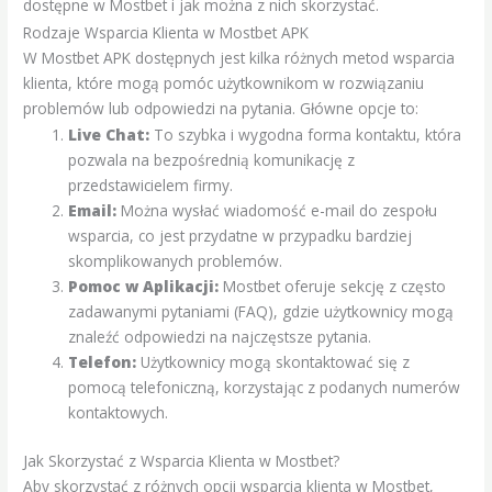
dostępne w Mostbet i jak można z nich skorzystać.
Rodzaje Wsparcia Klienta w Mostbet APK
W Mostbet APK dostępnych jest kilka różnych metod wsparcia
klienta, które mogą pomóc użytkownikom w rozwiązaniu
problemów lub odpowiedzi na pytania. Główne opcje to:
Live Chat:
To szybka i wygodna forma kontaktu, która
pozwala na bezpośrednią komunikację z
przedstawicielem firmy.
Email:
Można wysłać wiadomość e-mail do zespołu
wsparcia, co jest przydatne w przypadku bardziej
skomplikowanych problemów.
Pomoc w Aplikacji:
Mostbet oferuje sekcję z często
zadawanymi pytaniami (FAQ), gdzie użytkownicy mogą
znaleźć odpowiedzi na najczęstsze pytania.
Telefon:
Użytkownicy mogą skontaktować się z
pomocą telefoniczną, korzystając z podanych numerów
kontaktowych.
Jak Skorzystać z Wsparcia Klienta w Mostbet?
Aby skorzystać z różnych opcji wsparcia klienta w Mostbet,