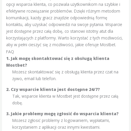
opcji wsparcia klienta, co pozwala użytkownikom na szybkie i
efektywne rozwiązanie problemów. Dzięki różnym metodom
komunikacji, każdy gracz znajdzie odpowiednią formę
kontaktu, aby uzyskać odpowiedzi na swoje pytania. Wsparcie
jest dostępne przez całą dobę, co stanowi istotny atut dla
korzystających z platformy. Warto korzystać z tych możliwości,
aby w pełni cieszyć się z możliwości, jakie oferuje Mostbet.
FAQ
1. Jak mogę skontaktować się z obsługą klienta
Mostbet?
Możesz skontaktować się z obsługą klienta przez czat na
żywo, email lub telefon.
2. Czy wsparcie klienta jest dostępne 24/7?
Tak, wsparcie klienta w Mostbet jest dostępne przez całą
dobę.
3. Jakie problemy mogę zgłosić do wsparcia klienta?
Możesz zgłosić problemy z logowaniem, wypłatami,
korzystaniem z aplikacji oraz innymi kwestiami.