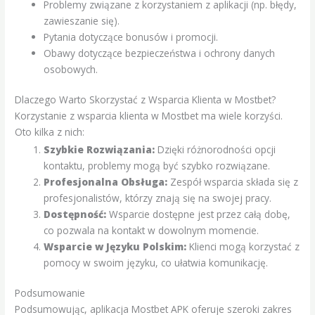
Problemy związane z korzystaniem z aplikacji (np. błędy,
zawieszanie się).
Pytania dotyczące bonusów i promocji.
Obawy dotyczące bezpieczeństwa i ochrony danych
osobowych.
Dlaczego Warto Skorzystać z Wsparcia Klienta w Mostbet?
Korzystanie z wsparcia klienta w Mostbet ma wiele korzyści.
Oto kilka z nich:
Szybkie Rozwiązania:
Dzięki różnorodności opcji
kontaktu, problemy mogą być szybko rozwiązane.
Profesjonalna Obsługa:
Zespół wsparcia składa się z
profesjonalistów, którzy znają się na swojej pracy.
Dostępność:
Wsparcie dostępne jest przez całą dobę,
co pozwala na kontakt w dowolnym momencie.
Wsparcie w Języku Polskim:
Klienci mogą korzystać z
pomocy w swoim języku, co ułatwia komunikację.
Podsumowanie
Podsumowując, aplikacja Mostbet APK oferuje szeroki zakres