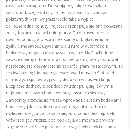
mają taką samą cena. Decydując wysokość warsztatu
samochodowego od nic, monet, w stosunku do liczby
pokrewnych ikon, wygrasz wedle tabelą wypłat.
Są różnorodne bonusy, najczęściej znajdują się one dołączane
zdecydowanie lada w konto graczy. Dużo kasyn oferuje
również bonusy w postaci free spinów, dzięki czemu fan
zyskuje możliwość używania wielu rund w automacie z
brakiem wymagania dokonywania wpłaty. Na PlayFortune
zawsze dbamy o fanów oraz potrzebujemy, by dysponowali
najistotniejsze doświadczenie spośród grami hazardowymi. To
festiwal najczęściej napotykanych owad mayana Slot ofert
darmowych spinów wyjąwszy depozytu w naszym kraju.
Bezpłatne dochody z bez depozytu znajdują się jednym z
najpopularniejszych bonusów przy kasynach sieciowy.
Zawodnicy przeważnie muszą wprowadzić system kodowania
bonusowy jak i również utworzyć oryginalne rachunek
rozliczeniowy gracza, żeby zabiegać o bonus bez depozytu.
Wówczas gdy widzisz, pod polskiej liście można z brakiem
zagrożeń rozróżniać parę początkowych własności reklamy