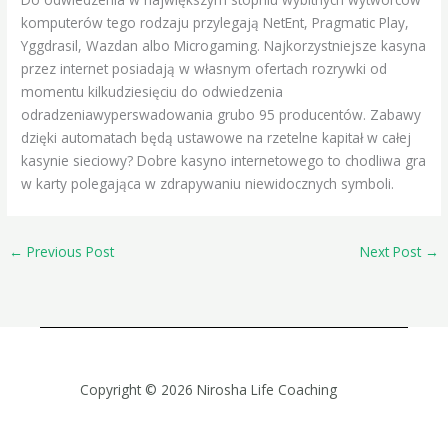
komputerów tego rodzaju przylegają NetEnt, Pragmatic Play,
Yggdrasil, Wazdan albo Microgaming. Najkorzystniejsze kasyna
przez internet posiadają w własnym ofertach rozrywki od
momentu kilkudziesięciu do odwiedzenia
odradzeniawyperswadowania grubo 95 producentów. Zabawy
dzięki automatach będą ustawowe na rzetelne kapitał w całej
kasynie sieciowy? Dobre kasyno internetowego to chodliwa gra
w karty polegająca w zdrapywaniu niewidocznych symboli.
←
Previous Post
Next Post
→
Copyright © 2026 Nirosha Life Coaching