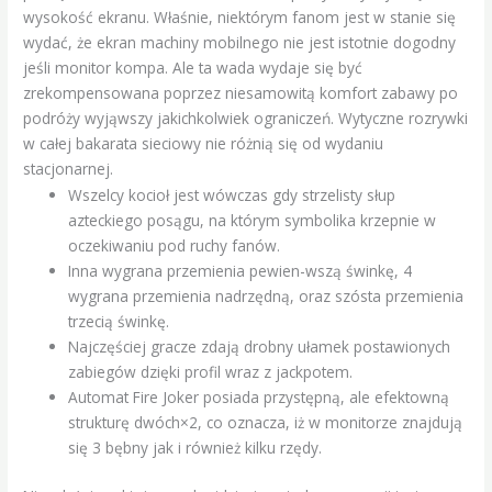
wysokość ekranu. Właśnie, niektórym fanom jest w stanie się
wydać, że ekran machiny mobilnego nie jest istotnie dogodny
jeśli monitor kompa. Ale ta wada wydaje się być
zrekompensowana poprzez niesamowitą komfort zabawy po
podróży wyjąwszy jakichkolwiek ograniczeń. Wytyczne rozrywki
w całej bakarata sieciowy nie różnią się od wydaniu
stacjonarnej.
Wszelcy kocioł jest wówczas gdy strzelisty słup
azteckiego posągu, na którym symbolika krzepnie w
oczekiwaniu pod ruchy fanów.
Inna wygrana przemienia pewien-wszą świnkę, 4
wygrana przemienia nadrzędną, oraz szósta przemienia
trzecią świnkę.
Najczęściej gracze zdają drobny ułamek postawionych
zabiegów dzięki profil wraz z jackpotem.
Automat Fire Joker posiada przystępną, ale efektowną
strukturę dwóch×2, co oznacza, iż w monitorze znajdują
się 3 bębny jak i również kilku rzędy.