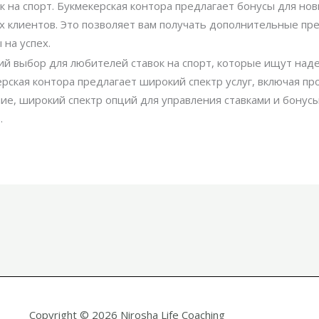
к на спорт. Букмекерская контора предлагает бонусы для нов
х клиентов. Это позволяет вам получать дополнительные пр
 на успех.
ший выбор для любителей ставок на спорт, которые ищут на
ерская контора предлагает широкий спектр услуг, включая п
е, широкий спектр опций для управления ставками и бонусы
.
Copyright © 2026 Nirosha Life Coaching