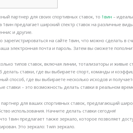
ный партнер для своих спортивных ставок, то
1вин
– идеаль
а 1вин предлагает широкий спектр ставок на различные виды
еннис и другие.
но зарегистрироваться на сайте 1вин, что можно сделать в с
ваша электронная почта и пароль. Затем вы сможете пополнит
олько типов ставок, включая линии, тотализаторы и живые ст
 делать ставки, где вы выбираете спорт, команды и коэффи
нный способ, где вы выбираете несколько исходов и получает
е ставки – это возможность делать ставки в реальном време
 партнер для ваших спортивных ставок, предлагающий широ
ство использования. Начните делать ставки сегодня!
то 1вин предлагает также зеркало, которое позволяет досту
ирован. Это зеркало: 1win зеркало.