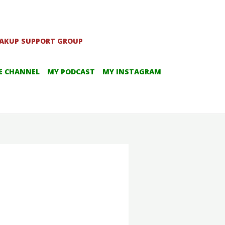
EAKUP SUPPORT GROUP
E CHANNEL
MY PODCAST
MY INSTAGRAM