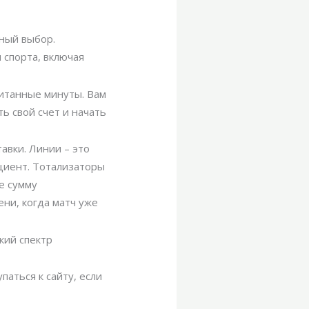
ный выбор.
 спорта, включая
читанные минуты. Вам
ь свой счет и начать
авки. Линии – это
циент. Тотализаторы
е сумму
ни, когда матч уже
кий спектр
паться к сайту, если