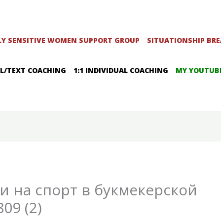
LY SENSITIVE WOMEN SUPPORT GROUP
SITUATIONSHIP BR
L/TEXT COACHING
1:1 INDIVIDUAL COACHING
MY YOUTUB
ки на спорт в букмекерской
09 (2)