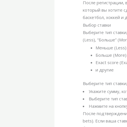
После регистрации, в
который вы хотите с
баскетбол, хоккей и 
Выбор ставки
Выберите тип ставки
(Less), “Больше” (More
Меньше (Less) 
Больше (More) 
Exact score (E
и другие
Выберите тип ставки,
Укажите сумму, ко
Выберите тип став
Нажмите на кнопку
После подтверждения
bets). Если ваша ст