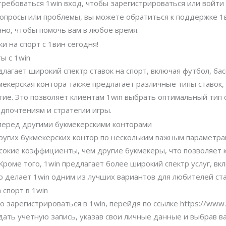
ребоваться 1win вход, чтобы зарегистрироваться или войти в
 вопросы или проблемы, вы можете обратиться к поддержке 1
чно, чтобы помочь вам в любое время.
и на спорт с 1вин сегодня!
ы с 1win
длагает широкий спектр ставок на спорт, включая футбол, бас
мекерская контора также предлагает различные типы ставок,
ие. Это позволяет клиентам 1win выбрать оптимальный тип 
едпочтениям и стратегии игры.
перед другими букмекерскими конторами
ругих букмекерских контор по нескольким важным параметрам
сокие коэффициенты, чем другие букмекеры, что позволяет 
роме того, 1win предлагает более широкий спектр услуг, вк
о делает 1win одним из лучших вариантов для любителей ста
 спорт в 1win
 зарегистрироваться в 1win, перейдя по ссылке https://www.sv-
дать учетную запись, указав свои личные данные и выбрав в