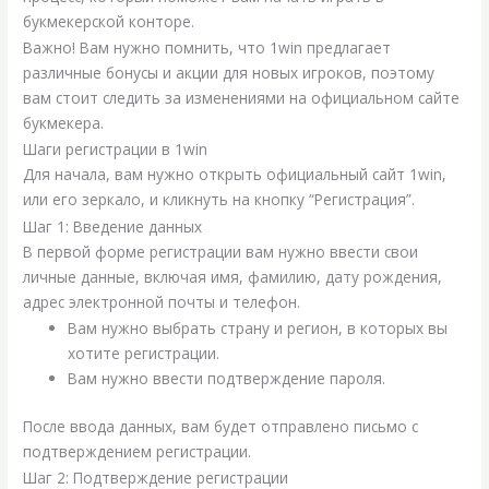
букмекерской конторе.
Важно! Вам нужно помнить, что 1win предлагает
различные бонусы и акции для новых игроков, поэтому
вам стоит следить за изменениями на официальном сайте
букмекера.
Шаги регистрации в 1win
Для начала, вам нужно открыть официальный сайт 1win,
или его зеркало, и кликнуть на кнопку “Регистрация”.
Шаг 1: Введение данных
В первой форме регистрации вам нужно ввести свои
личные данные, включая имя, фамилию, дату рождения,
адрес электронной почты и телефон.
Вам нужно выбрать страну и регион, в которых вы
хотите регистрации.
Вам нужно ввести подтверждение пароля.
После ввода данных, вам будет отправлено письмо с
подтверждением регистрации.
Шаг 2: Подтверждение регистрации