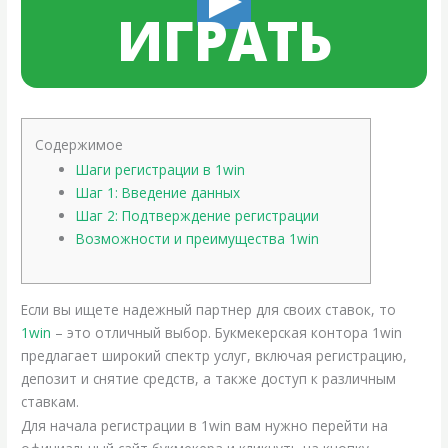
ИГРАТЬ
Содержимое
Шаги регистрации в 1win
Шаг 1: Введение данных
Шаг 2: Подтверждение регистрации
Возможности и преимущества 1win
Если вы ищете надежный партнер для своих ставок, то
1win
– это отличный выбор. Букмекерская контора 1win
предлагает широкий спектр услуг, включая регистрацию,
депозит и снятие средств, а также доступ к различным
ставкам.
Для начала регистрации в 1win вам нужно перейти на