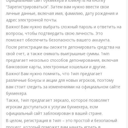
официальный сайт букмекера и кликнуть на кнопку
“Зарегистрироваться”. Затем вам нужно ввести свои
личные данные, включая имя, фамилию, дату рождения и
адрес электронной почты.
Важно! Вам нужно выбрать сложный пароль и ответить на
вопросы, чтобы подтвердить свою личность. Это
поможет обеспечить безопасность вашего аккаунта.
После регистрации вы сможете депонировать средства на
свой счет, а также снимать выигрышные суммы. 1win
предлагает несколько способов депонирования, включая
банковские карты, электронные кошельки и другие.
Важно! Вам нужно помнить, что 1win предлагает
различные бонусы и акции для новых игроков, поэтому
вам стоит следить за изменениями на официальном сайте
букмекера.
Также, 1win предлагает зеркало, которое позволяет
игрокам доступаться к услугам букмекера, если
официальный сайт заблокирован в вашей стране.
В целом, регистрация в 1win – это простой и безопасный
процесс, который поможет вам начать играть в