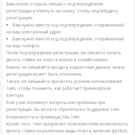
Вам нужно открыть письмо с подтверждением
регистрации и кликнуть на ссылку, чтобы подтвердить
регистрацию.
Вам нужно ввести код подтверждения, отправленный
на ваш электронный адрес.
Вам нужно ввести код подтверждения, отправленный
на ваш телефон.
После подтверждения регистрации, вы сможете начать
делать ставки на спорт и играть в онлайн-казино.
Важно: не забывайте вводить корректные данные, иначе
регистрация может быть отклонена.
Также, не забывайте прочитать условия использования
1win, чтобы понимать, как работает букмекерская
контора.
Если у вас возникнут вопросы или проблемы при
регистрации, вы можете обратиться к поддержке 1win.
Возможности и преимущества 1win
Кроме того, 1win предлагает пользователям возможность
делать ставки на различные виды спорта, включая футбол,