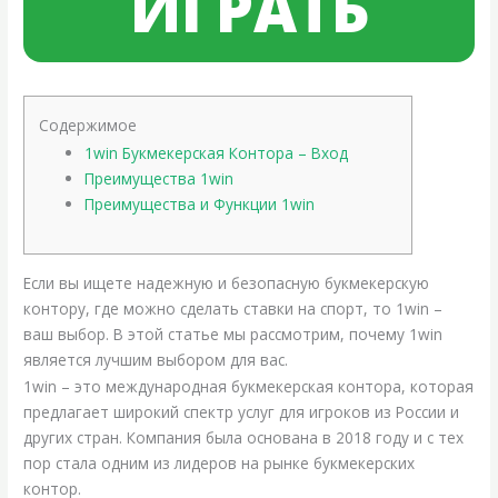
ИГРАТЬ
Содержимое
1win Букмекерская Контора – Вход
Преимущества 1win
Преимущества и Функции 1win
Если вы ищете надежную и безопасную букмекерскую
контору, где можно сделать ставки на спорт, то 1win –
ваш выбор. В этой статье мы рассмотрим, почему 1win
является лучшим выбором для вас.
1win – это международная букмекерская контора, которая
предлагает широкий спектр услуг для игроков из России и
других стран. Компания была основана в 2018 году и с тех
пор стала одним из лидеров на рынке букмекерских
контор.