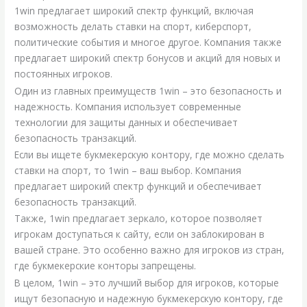
1win предлагает широкий спектр функций, включая
возможность делать ставки на спорт, киберспорт,
политические события и многое другое. Компания также
предлагает широкий спектр бонусов и акций для новых и
постоянных игроков.
Один из главных преимуществ 1win – это безопасность и
надежность. Компания использует современные
технологии для защиты данных и обеспечивает
безопасность транзакций.
Если вы ищете букмекерскую контору, где можно сделать
ставки на спорт, то 1win – ваш выбор. Компания
предлагает широкий спектр функций и обеспечивает
безопасность транзакций.
Также, 1win предлагает зеркало, которое позволяет
игрокам доступаться к сайту, если он заблокирован в
вашей стране. Это особенно важно для игроков из стран,
где букмекерские конторы запрещены.
В целом, 1win – это лучший выбор для игроков, которые
ищут безопасную и надежную букмекерскую контору, где