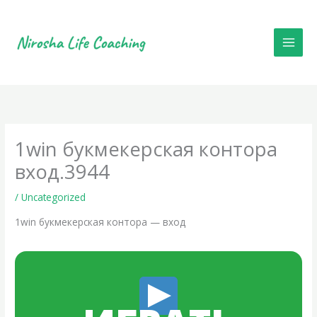
Skip
to
content
1win букмекерская контора
вход.3944
/
Uncategorized
1win букмекерская контора — вход